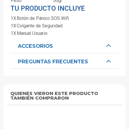
Peso
50gr
TU PRODUCTO INCLUYE
1X
Botón de Pánico SOS Wifi
1X
Colgante de Seguridad
1X
Manual Usuario
ACCESORIOS
PREGUNTAS FRECUENTES
QUIENES VIERON ESTE PRODUCTO
TAMBIÉN COMPRARON