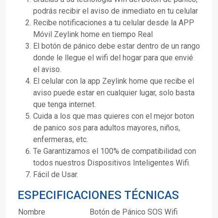
podrás recibir el aviso de inmediato en tu celular
Recibe notificaciones a tu celular desde la APP
Móvil Zeylink home en tiempo Real
El botón de pánico debe estar dentro de un rango
donde le llegue el wifi del hogar para que envié
el aviso.
El celular con la app Zeylink home que recibe el
aviso puede estar en cualquier lugar, solo basta
que tenga internet.
Cuida a los que mas quieres con el mejor boton
de panico sos para adultos mayores, niños,
enfermeras, etc.
Te Garantizamos el 100% de compatibilidad con
todos nuestros Dispositivos Inteligentes Wifi.
Fácil de Usar.
ESPECIFICACIONES TÉCNICAS
Nombre
Botón de Pánico SOS Wifi