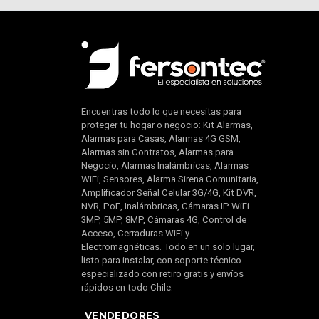
Encuentras todo lo que necesitas para
proteger tu hogar o negocio: Kit Alarmas,
Alarmas para Casas, Alarmas 4G GSM,
Alarmas sin Contratos, Alarmas para
Negocio, Alarmas Inalámbricas, Alarmas
WiFi, Sensores, Alarma Sirena Comunitaria,
Amplificador Señal Celular 3G/4G, Kit DVR,
NVR, PoE, Inalámbricas, Cámaras IP WiFi
3MP, 5MP, 8MP, Cámaras 4G, Control de
Acceso, Cerraduras WiFi y
Electromagnéticas. Todo en un solo lugar,
listo para instalar, con soporte técnico
especializado con retiro gratis y envíos
rápidos en todo Chile.
VENDEDORES