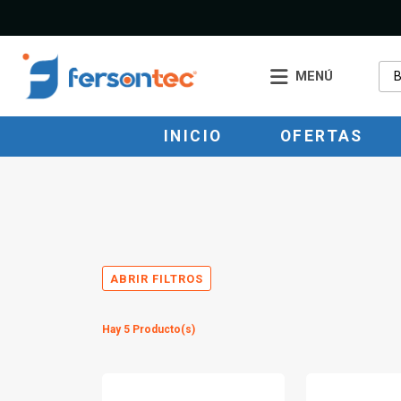
MENÚ
INICIO
OFERTAS
ABRIR FILTROS
Hay 5 Producto(s)