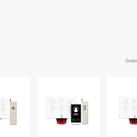
Orden