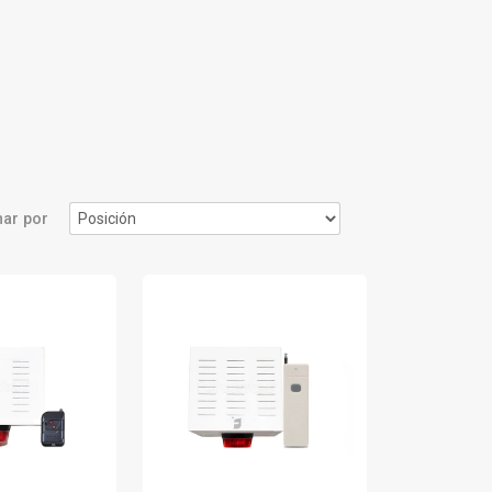
ar por