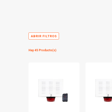
ABRIR FILTROS
Hay 45 Producto(s)