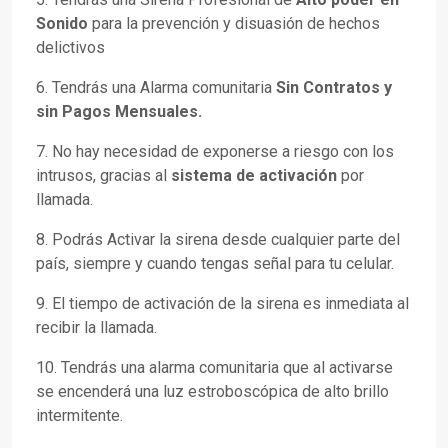
Sonido
para la prevención y disuasión de hechos
delictivos
6. Tendrás una Alarma comunitaria
Sin Contratos y
sin Pagos Mensuales.
7. No hay necesidad de exponerse a riesgo con los
intrusos, gracias al
sistema de activación
por
llamada.
8. Podrás Activar la sirena desde cualquier parte del
país, siempre y cuando tengas señal para tu celular.
9. El tiempo de activación de la sirena es inmediata al
recibir la llamada.
10. Tendrás una alarma comunitaria que al activarse
se encenderá una luz
estroboscópica de alto brillo
intermitente.