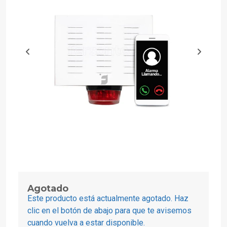
Agotado
Este producto está actualmente agotado. Haz
clic en el botón de abajo para que te avisemos
cuando vuelva a estar disponible.