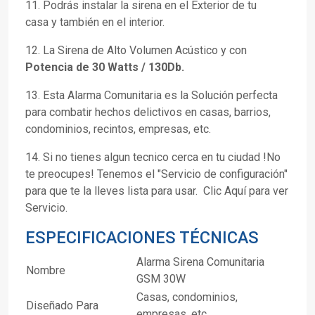
11. Podrás instalar la sirena en el Exterior de tu
casa y también en el interior.
12. La Sirena de Alto Volumen Acústico y con
Potencia de 30 Watts / 130Db.
13. Esta Alarma Comunitaria es la
Solución perfecta
para combatir hechos delictivos en casas, barrios,
condominios, recintos, empresas, etc.
14. Si no tienes algun tecnico cerca en tu ciudad !No
te preocupes! Tenemos el "Servicio de configuración"
para que te la lleves lista para usar. Clic Aquí para ver
Servicio.
ESPECIFICACIONES TÉCNICAS
Alarma Sirena Comunitaria
Nombre
GSM 30W
Casas, condominios,
Diseñado Para
empresas, etc.