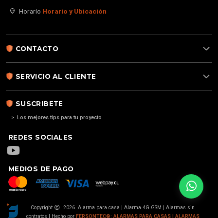
Horario
Horario y Ubicación
CONTACTO
SERVICIO AL CLIENTE
SUSCRIBETE
> Los mejores tips para tu proyecto
REDES SOCIALES
MEDIOS DE PAGO
Copyright
2026. Alarma para casa | Alarma 4G GSM | Alarmas sin
contratos | Hecho por
FERSONTEC®: ALARMAS PARA CASAS | ALARMAS