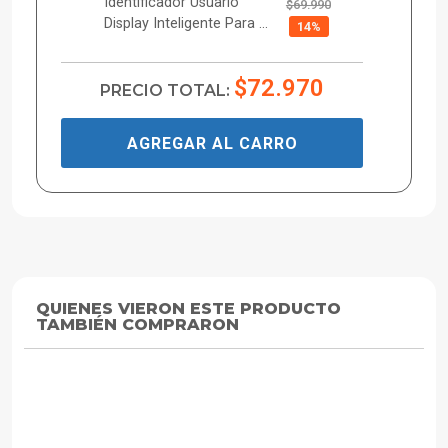
Identificador Usuario
$69.990
Display Inteligente Para ...
14%
$72.970
PRECIO TOTAL:
AGREGAR AL CARRO
QUIENES VIERON ESTE PRODUCTO
TAMBIÉN COMPRARON