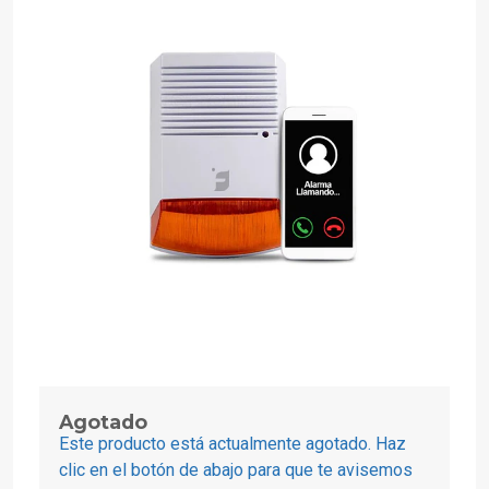
Agotado
Este producto está actualmente agotado. Haz
clic en el botón de abajo para que te avisemos