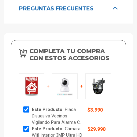
PREGUNTAS FRECUENTES
COMPLETA TU COMPRA
CON ESTOS ACCESORIOS
+
+
Este Producto:
Placa
$3.990
Disuasiva Vecinos
Vigilando Para Alarma C...
Este Producto:
Cámara
$29.990
Wifi Interior 3MP Ultra HD