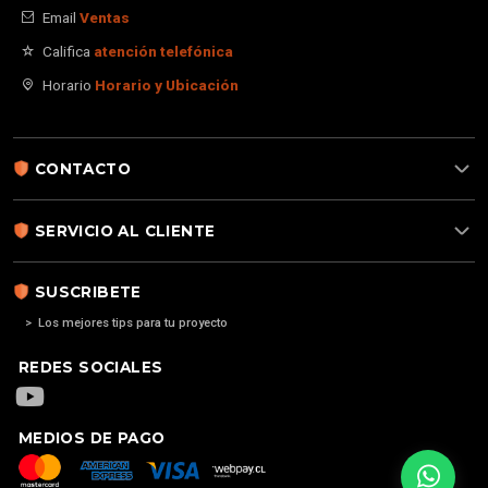
Email
Ventas
Califica
atención telefónica
Horario
Horario y Ubicación
CONTACTO
SERVICIO AL CLIENTE
SUSCRIBETE
> Los mejores tips para tu proyecto
REDES SOCIALES
MEDIOS DE PAGO