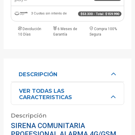
3 Cuotas sin interés de
$53.330
- Total:
$159.990
Devolución
6 Meses de
Compra 100%
10 Días
Garantía
Segura
DESCRIPCIÓN
VER TODAS LAS
CARACTERISTICAS
Descripción
SIRENA COMUNITARIA
PROFESIONAL ALARMA 4G/GSM