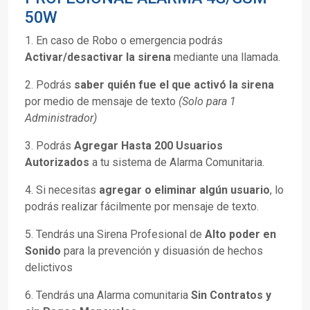
50W
1. En caso de Robo o emergencia podrás
Activar/desactivar la sirena
mediante una llamada.
2. Podrás
saber quién fue el que activó la sirena
por medio de mensaje de texto
(Solo para 1
Administrador)
3. Podrás
Agregar Hasta 200 Usuarios
Autorizados
a tu sistema de Alarma Comunitaria.
4. Si necesitas
agregar o eliminar algún usuario
, lo
podrás realizar fácilmente por mensaje de texto.
5. Tendrás una Sirena Profesional de
Alto poder en
Sonido
para la prevención y disuasión de hechos
delictivos
6. Tendrás una Alarma comunitaria
Sin Contratos y