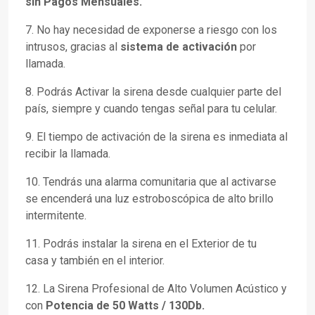
sin Pagos Mensuales.
7. No hay necesidad de exponerse a riesgo con los
intrusos, gracias al
sistema de activación
por
llamada.
8. Podrás Activar la sirena desde cualquier parte del
país, siempre y cuando tengas señal para tu celular.
9. El tiempo de activación de la sirena es inmediata al
recibir la llamada.
10. Tendrás una alarma comunitaria que al activarse
se encenderá una luz estroboscópica de alto brillo
intermitente.
11. Podrás instalar la sirena en el Exterior de tu
casa y también en el interior.
12. La Sirena Profesional de Alto Volumen Acústico y
con
Potencia de 50 Watts / 130Db.