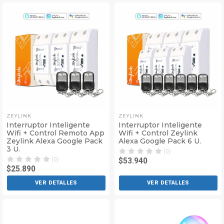
ZEYLINK
ZEYLINK
Interruptor Inteligente
Interruptor Inteligente
Wifi + Control Remoto App
Wifi + Control Zeylink
Zeylink Alexa Google Pack
Alexa Google Pack 6 U.
3 U.
(0)
(0)
$53.940
$25.890
VER DETALLES
VER DETALLES