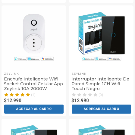
ZEYLINK
ZEYLINK
Enchufe Inteligente Wifi
Interruptor Inteligente De
Socket Control Celular App
Pared Simple 1CH Wifi
Zeylink 10A 2000W
Touch Negro
(1)
(0)
$12.990
$12.990
AGREGAR AL CARRO
AGREGAR AL CARRO