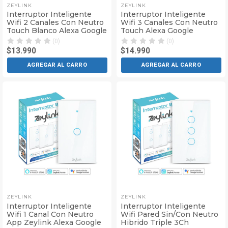
ZEYLINK
ZEYLINK
Interruptor Inteligente
Interruptor Inteligente
Wifi 2 Canales Con Neutro
Wifi 3 Canales Con Neutro
Touch Blanco Alexa Google
Touch Alexa Google
(0)
(0)
$13.990
$14.990
AGREGAR AL CARRO
AGREGAR AL CARRO
ZEYLINK
ZEYLINK
Interruptor Inteligente
Interruptor Inteligente
Wifi 1 Canal Con Neutro
Wifi Pared Sin/Con Neutro
App Zeylink Alexa Google
Hibrido Triple 3Ch