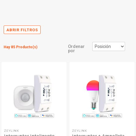
ABRIR FILTROS
Ordenar
Hay 85 Producto(s)
por
ZEYLINK
ZEYLINK