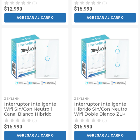
(0)
(0)
$12.990
$15.990
AGREGAR AL CARRO
AGREGAR AL CARRO
ZEYLINK
ZEYLINK
Interruptor Inteligente
Interruptor Inteligente
Wifi Sin/Con Neutro 1
Hibrido Sin/Con Neutro
Canal Blanco Hibrido
Wifi Doble Blanco ZLK
(0)
(0)
$15.990
$15.990
AGREGAR AL CARRO
AGREGAR AL CARRO