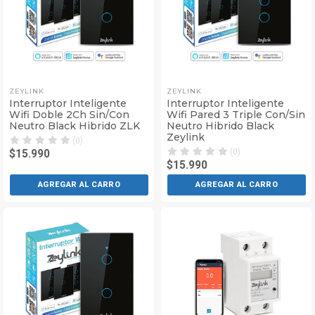
ZEYLINK
ZEYLINK
Interruptor Inteligente
Interruptor Inteligente
Wifi Doble 2Ch Sin/Con
Wifi Pared 3 Triple Con/Sin
Neutro Black Hibrido ZLK
Neutro Hibrido Black
Zeylink
(0)
(0)
$15.990
$15.990
AGREGAR AL CARRO
AGREGAR AL CARRO