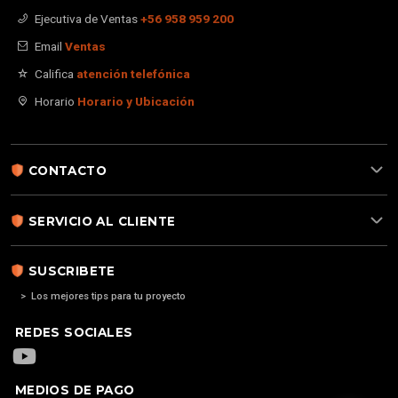
Ejecutiva de Ventas
+56 958 959 200
Email
Ventas
Califica
atención telefónica
Horario
Horario y Ubicación
CONTACTO
SERVICIO AL CLIENTE
SUSCRIBETE
> Los mejores tips para tu proyecto
REDES SOCIALES
MEDIOS DE PAGO