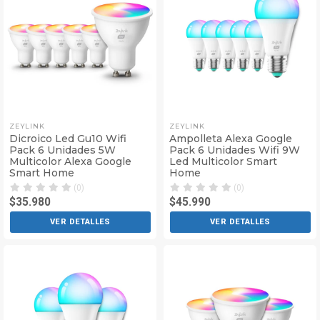
ZEYLINK
ZEYLINK
Dicroico Led Gu10 Wifi
Ampolleta Alexa Google
Pack 6 Unidades 5W
Pack 6 Unidades Wifi 9W
Multicolor Alexa Google
Led Multicolor Smart
Smart Home
Home
(0)
(0)
$35.980
$45.990
VER DETALLES
VER DETALLES