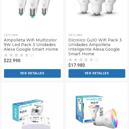
ZEYLINK
ZEYLINK
Ampolleta Wifi Multicolor
Dicroico Gu10 Wifi Pack 3
9W Led Pack 3 Unidades
Unidades Ampolleta
Alexa Google Smart Home
Inteligente Alexa Google
Smart Home
(0)
(0)
$22.990
$17.980
VER DETALLES
VER DETALLES