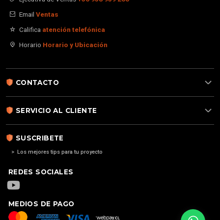
Email
Ventas
Califica
atención telefónica
Horario
Horario y Ubicación
CONTACTO
SERVICIO AL CLIENTE
SUSCRIBETE
> Los mejores tips para tu proyecto
REDES SOCIALES
MEDIOS DE PAGO