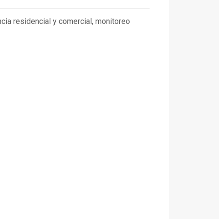
ncia residencial y comercial, monitoreo