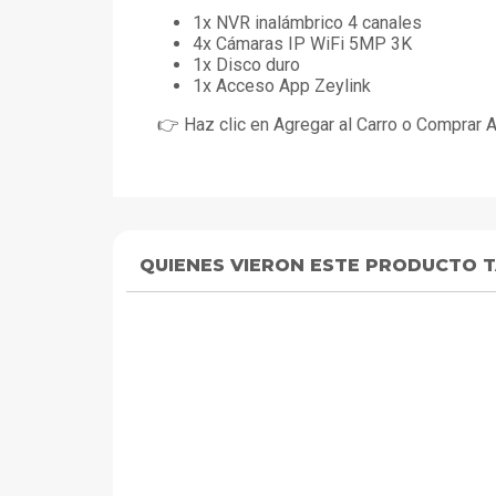
1x NVR inalámbrico 4 canales
4x Cámaras IP WiFi 5MP 3K
1x Disco duro
1x Acceso App Zeylink
👉 Haz clic en Agregar al Carro o Comprar 
QUIENES VIERON ESTE PRODUCTO