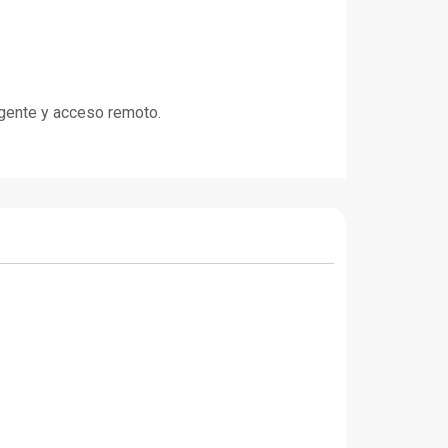
igente y acceso remoto.