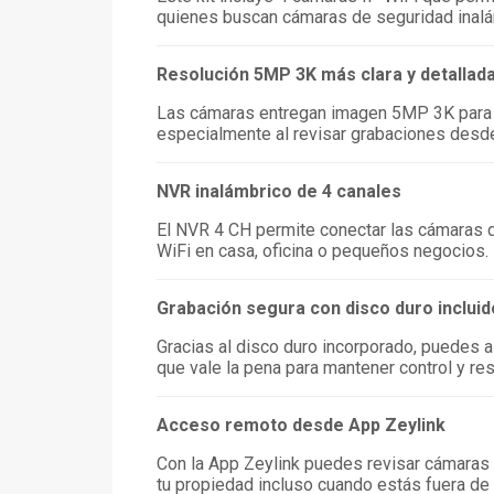
quienes buscan cámaras de seguridad inalá
Resolución 5MP 3K más clara y detallad
Las cámaras entregan imagen 5MP 3K para vi
especialmente al revisar grabaciones desde 
NVR inalámbrico de 4 canales
El NVR 4 CH permite conectar las cámaras d
WiFi en casa, oficina o pequeños negocios.
Grabación segura con disco duro incluid
Gracias al disco duro incorporado, puedes 
que vale la pena para mantener control y res
Acceso remoto desde App Zeylink
Con la App Zeylink puedes revisar cámaras
tu propiedad incluso cuando estás fuera de 