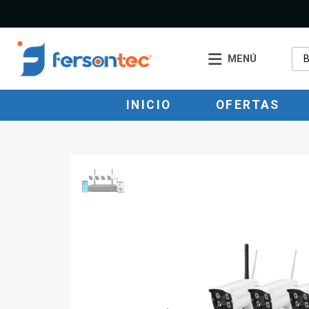
MENÚ
INICIO
OFERTAS