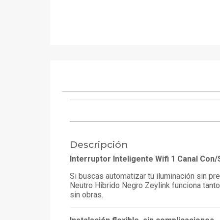
Descripción
Interruptor Inteligente Wifi 1 Canal Con
Si buscas automatizar tu iluminación sin preo
Neutro Hibrido Negro Zeylink funciona tanto
sin obras.