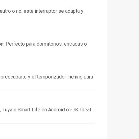
eutro o no, este interruptor se adapta y
n. Perfecto para dormitorios, entradas o
 preocuparte y el temporizador inching para
, Tuya o Smart Life en Android o iOS. Ideal