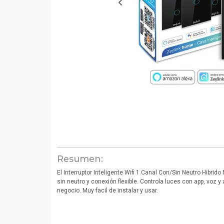
Resumen:
El Interruptor Inteligente Wifi 1 Canal Con/Sin Neutro Hibrid
sin neutro y conexión flexible. Controla luces con app, voz y
negocio. Muy facil de instalar y usar.