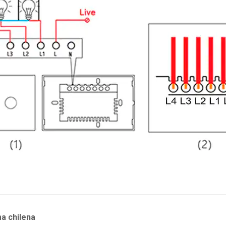
a chilena