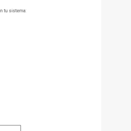
ún tu sistema: