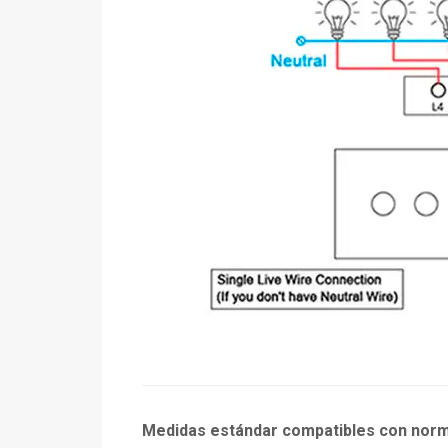
Medidas estándar compatibles con norm