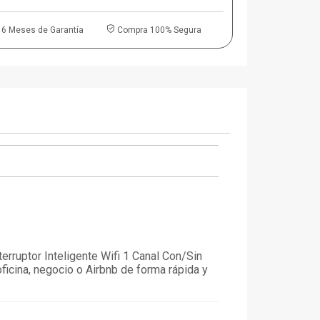
6 Meses de Garantía
Compra 100% Segura
nterruptor Inteligente Wifi 1 Canal Con/Sin
ficina, negocio o Airbnb de forma rápida y