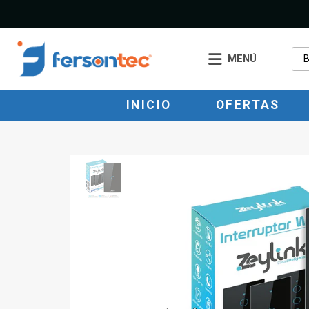
MENÚ
INICIO
OFERTAS