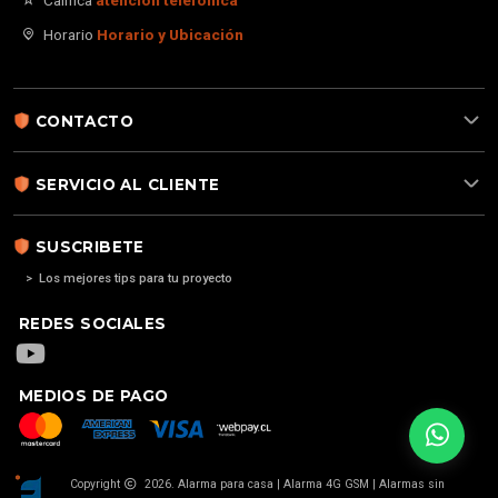
Califica
atención telefónica
Horario
Horario y Ubicación
CONTACTO
SERVICIO AL CLIENTE
SUSCRIBETE
> Los mejores tips para tu proyecto
REDES SOCIALES
MEDIOS DE PAGO
Copyright
2026. Alarma para casa | Alarma 4G GSM | Alarmas sin