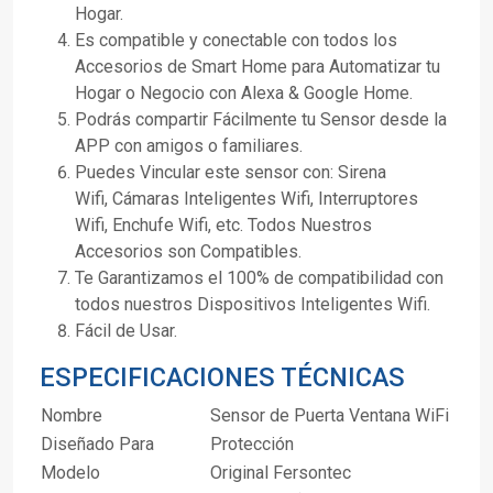
Hogar.
Es compatible y conectable con todos los
Accesorios de Smart Home para Automatizar tu
Hogar o Negocio con Alexa & Google Home.
Podrás compartir Fácilmente tu Sensor desde la
APP con amigos o familiares.
Puedes Vincular este sensor con: Sirena
Wifi, Cámaras Inteligentes Wifi, Interruptores
Wifi, Enchufe Wifi, etc. Todos Nuestros
Accesorios son Compatibles.
Te Garantizamos el 100% de compatibilidad con
todos nuestros Dispositivos Inteligentes Wifi.
Fácil de Usar.
ESPECIFICACIONES TÉCNICAS
Nombre
Sensor de Puerta Ventana WiFi
Diseñado Para
Protección
Modelo
Original Fersontec