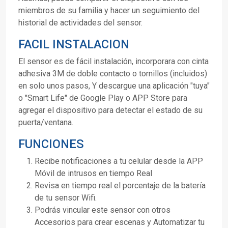
miembros de su familia y hacer un seguimiento del
historial de actividades del sensor.
FACIL INSTALACION
El sensor es de fácil instalación, incorporara con cinta
adhesiva 3M de doble contacto o tornillos (incluidos)
en solo unos pasos, Y descargue una aplicación "tuya"
o "Smart Life" de Google Play o APP Store para
agregar el dispositivo para detectar el estado de su
puerta/ventana.
FUNCIONES
Recibe notificaciones a tu celular desde la APP
Móvil de intrusos en tiempo Real
Revisa en tiempo real el porcentaje de la batería
de tu sensor Wifi.
Podrás vincular este sensor con otros
Accesorios para crear escenas y Automatizar tu