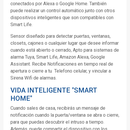
conectados por Alexa o Google Home. También
puede realizar un control automático junto con otros
dispositivos inteligentes que son compatibles con
Smart Life.
Sensor diseñado para detectar puertas, ventanas,
closets, cajones o cualquier lugar que desee informar
cuando está abierto o cerrado, Apto para sistemas de
alarma Tuya, Smart Life, Amazon Alexa, Google
Assistant. Recibe Notificaciones en tiempo real de
apertura o cierre a tu Telefono celular, y vincular a
Sirena Wifi de alarmas.
VIDA INTELIGENTE "SMART
HOME"
Cuando sales de casa, recibirás un mensaje de
notificación cuando la puerta/ventana se abra o cierre,
para que puedas descubrir el intruso a tiempo.
Además, puede compartir el dispositivo con los