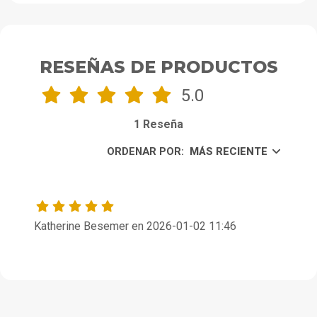
RESEÑAS DE PRODUCTOS
5.0
1 Reseña
ORDENAR POR:
MÁS RECIENTE
Katherine Besemer en 2026-01-02 11:46