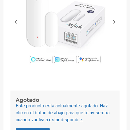
Agotado
Este producto está actualmente agotado. Haz
clic en el botón de abajo para que te avisemos
cuando vuelva a estar disponible.