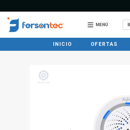
MENÚ
INICIO
OFERTAS