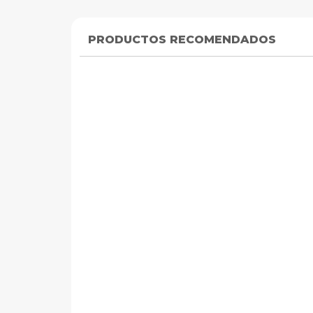
PRODUCTOS RECOMENDADOS