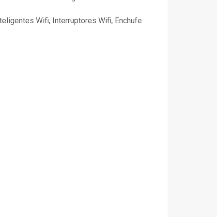
ligentes Wifi, Interruptores Wifi, Enchufe