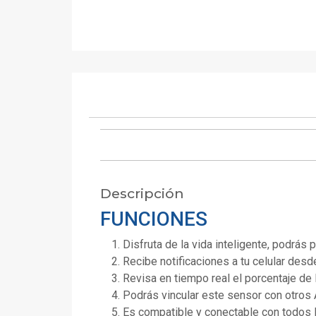
Descripción
FUNCIONES
Disfruta de la vida inteligente, podrá
Recibe notificaciones a tu celular des
Revisa en tiempo real el porcentaje de l
Podrás vincular este sensor con otros 
Es compatible y conectable con todos