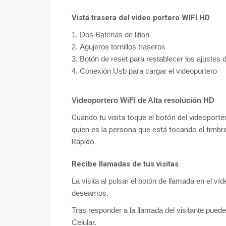
Vista trasera del vídeo portero WIFI HD
1. Dos Baterias de lition
2. Agujeros tornillos traseros
3. Botón de reset para restablecer los ajustes d
4. Conexión Usb para cargar el videoportero
Videoportero WiFi de Alta resolución HD
Cuando tu visita toque el botón del videoporte
quien es la persona que está tocando el timbre,
Rapido.
Recibe llamadas de tus visitas
La visita al pulsar el botón de llamada en el víd
deseamos.
Tras responder a la llamada del visitante puede
Celular.