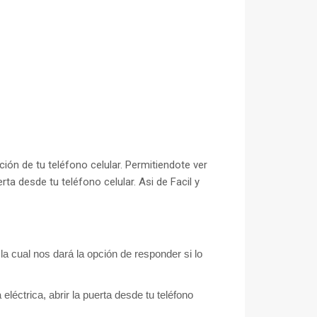
ión de tu teléfono celular. Permitiendote ver
ta desde tu teléfono celular. Asi de Facil y
 la cual nos dará la opción de responder si lo
léctrica, abrir la puerta desde tu teléfono