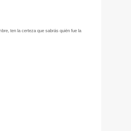
mbre, ten la certeza que sabrás quién fue la