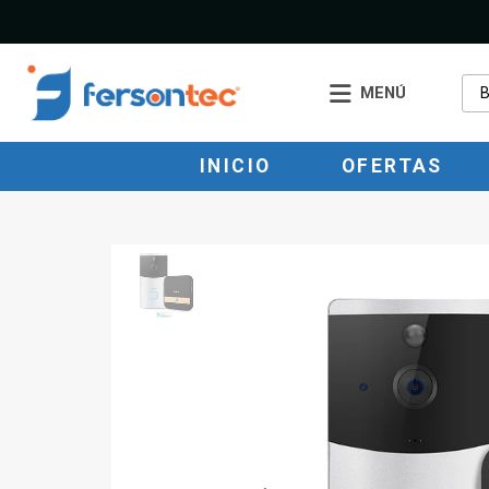
MENÚ
INICIO
OFERTAS