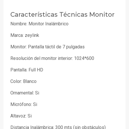
Características Técnicas Monitor
Nombre: Monitor Inalámbrico
Marca: zeylink
Monitor: Pantalla táctil de 7 pulgadas
Resolución del monitor interior: 1024*600
Pantalla: Full HD
Color: Blanco
Ornamental: Si
Micrófono: Si
Altavoz: Si
Distancia Inalámbrica: 300 mts (sin obstáculos)