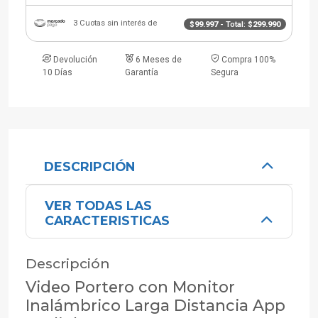
3 Cuotas sin interés de
$99.997
- Total:
$299.990
Devolución
6 Meses de
Compra 100%
10 Días
Garantía
Segura
DESCRIPCIÓN
VER TODAS LAS
CARACTERISTICAS
Descripción
Video Portero con Monitor
Inalámbrico Larga Distancia App