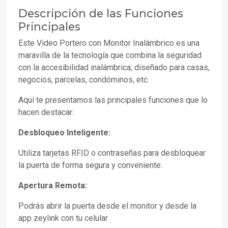
Descripción de las Funciones
Principales
Este Video Portero con Monitor Inalámbrico es una
maravilla de la tecnología que combina la seguridad
con la accesibilidad inalámbrica, diseñado para casas,
negocios, parcelas, condóminos, etc.
Aquí te presentamos las principales funciones que lo
hacen destacar:
Desbloqueo Inteligente:
Utiliza tarjetas RFID o contraseñas para desbloquear
la puerta de forma segura y conveniente.
Apertura Remota:
Podrás abrir la puerta desde el monitor y desde la
app zeylink con tu celular