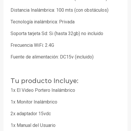
Distancia Inalámbrica: 100 mts (con obstáculos)
Tecnología inalámbrica: Privada
Soporta tarjeta Sd: Si (hasta 32gb) no incluido
Frecuencia WiFi: 2.4G
Fuente de alimentación: DC15v (incluido)
Tu producto Incluye:
1x El Video Portero Inalámbrico
1x Monitor Inalámbrico
2x adaptador 15vdc
1x Manual del Usuario