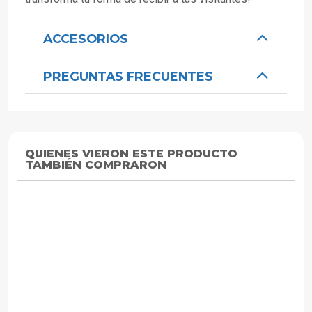
ACCESORIOS
PREGUNTAS FRECUENTES
QUIENES VIERON ESTE PRODUCTO
TAMBIÉN COMPRARON
ZEYLINK
ZEYLINK
ZEYLINK