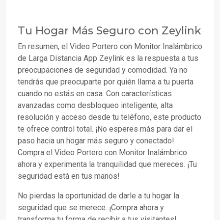
Tu Hogar Más Seguro con Zeylink
En resumen, el Video Portero con Monitor Inalámbrico
de Larga Distancia App Zeylink es la respuesta a tus
preocupaciones de seguridad y comodidad. Ya no
tendrás que preocuparte por quién llama a tu puerta
cuando no estás en casa. Con características
avanzadas como desbloqueo inteligente, alta
resolución y acceso desde tu teléfono, este producto
te ofrece control total. ¡No esperes más para dar el
paso hacia un hogar más seguro y conectado!
Compra el Video Portero con Monitor Inalámbrico
ahora y experimenta la tranquilidad que mereces. ¡Tu
seguridad está en tus manos!
No pierdas la oportunidad de darle a tu hogar la
seguridad que se merece. ¡Compra ahora y
transforma tu forma de recibir a tus visitantes!