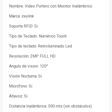
Nombre: Video Portero con Monitor Inalámbrico
Marca: zeylink
Soporta RFID: Si
Tipo de Teclado: Numérico Touch
Tipo de teclado: Retroiluminado Led
Resolución: 2MP FULL HD
Angulo de vision: 120°
Visión Nocturna: Si
Micrófono: Si
Altavoz: Si
Distancia Inalámbrica: 300 mts (sin obstáculos)