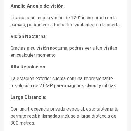
Amplio Angulo de visión:
Gracias a su amplia visión de 120° incorporada en la
cámara, podrás ver a todos tus visitantes en la puerta.
Visión
Nocturna:
Gracias a su visión nocturna, podrás ver a tus visitas
en cualquier momento.
Alta Resolución:
La estación exterior cuenta con una impresionante
resolución de 2.0MP para imágenes claras y nítidas.
Larga Distancia:
Con una frecuencia privada especial, este sistema te
permite recibir llamadas incluso a larga distancia de
300 metros.