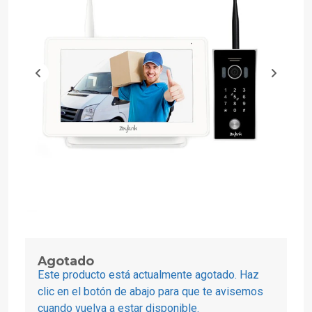
Agotado
Este producto está actualmente agotado. Haz
clic en el botón de abajo para que te avisemos
cuando vuelva a estar disponible.