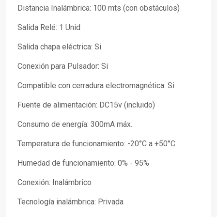
Distancia Inalámbrica: 100 mts (con obstáculos)
Salida Relé: 1 Unid
Salida chapa eléctrica: Si
Conexión para Pulsador: Si
Compatible con cerradura electromagnética: Si
Fuente de alimentación: DC15v (incluido)
Consumo de energía: 300mA máx.
Temperatura de funcionamiento: -20°C a +50°C
Humedad de funcionamiento: 0% - 95%
Conexión: Inalámbrico
Tecnología inalámbrica: Privada