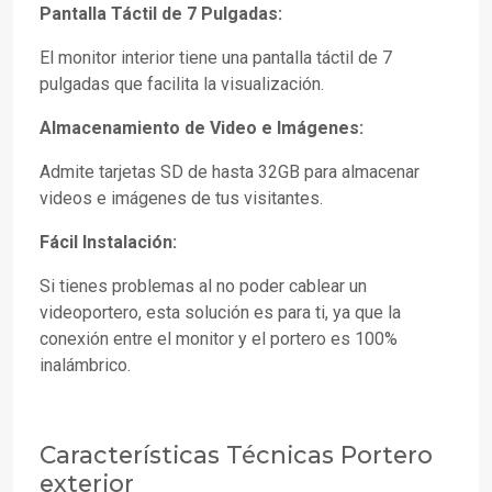
Pantalla Táctil de 7 Pulgadas:
El monitor interior tiene una pantalla táctil de 7
pulgadas que facilita la visualización.
Almacenamiento de Video e Imágenes:
Admite tarjetas SD de hasta 32GB para almacenar
videos e imágenes de tus visitantes.
Fácil Instalación:
Si tienes problemas al no poder cablear un
videoportero, esta solución es para ti, ya que la
conexión entre el monitor y el portero es 100%
inalámbrico.
Características Técnicas Portero
exterior