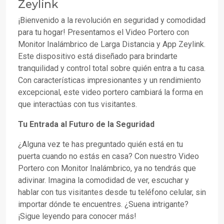
Zeylink
¡Bienvenido a la revolución en seguridad y comodidad
para tu hogar! Presentamos el Video Portero con
Monitor Inalámbrico de Larga Distancia y App Zeylink.
Este dispositivo está diseñado para brindarte
tranquilidad y control total sobre quién entra a tu casa.
Con características impresionantes y un rendimiento
excepcional, este video portero cambiará la forma en
que interactúas con tus visitantes.
Tu Entrada al Futuro de la Seguridad
¿Alguna vez te has preguntado quién está en tu
puerta cuando no estás en casa? Con nuestro Video
Portero con Monitor Inalámbrico, ya no tendrás que
adivinar. Imagina la comodidad de ver, escuchar y
hablar con tus visitantes desde tu teléfono celular, sin
importar dónde te encuentres. ¿Suena intrigante?
¡Sigue leyendo para conocer más!