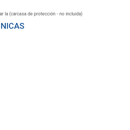
ar la (carcasa de protección - no incluida)
CNICAS