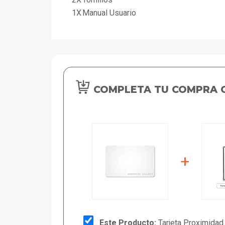
1X
Manual Usuario
COMPLETA TU COMPRA 
+
Este Producto:
Tarjeta Proximidad