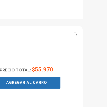
$55.970
PRECIO TOTAL:
AGREGAR AL CARRO