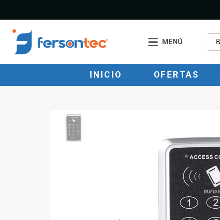
MENÚ
INICIO
OFERTAS