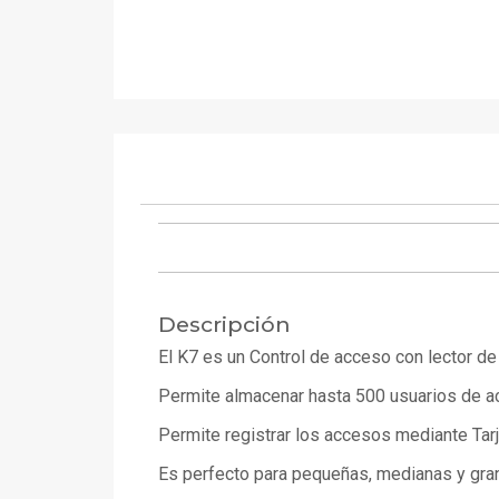
Descripción
El K7 es un Control de acceso con lector d
Permite almacenar hasta 500 usuarios de a
Permite registrar los accesos mediante Ta
Es perfecto para pequeñas, medianas y gran