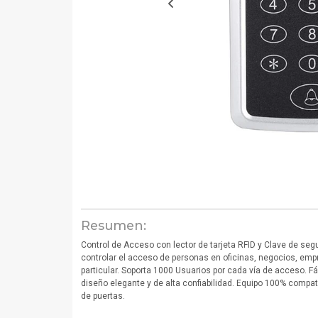
Resumen:
Control de Acceso con lector de tarjeta RFID y Clave de se
controlar el acceso de personas en oficinas, negocios, emp
particular. Soporta 1000 Usuarios por cada vía de acceso. F
diseño elegante y de alta confiabilidad. Equipo 100% compat
de puertas.