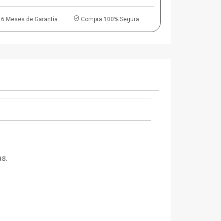
6 Meses de Garantía
Compra 100% Segura
as.