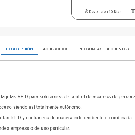
Devolución 10 Días
DESCRIPCIÓN
ACCESORIOS
PREGUNTAS FRECUENTES
e tarjetas RFID para soluciones de control de accesos de person
cceso siendo así totalmente autónomo.
rjetas RFID y contraseña de manera independiente o combinada.
des empresa o de uso particular.