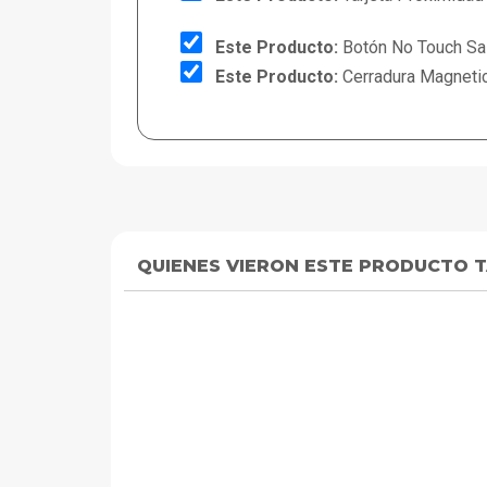
Este Producto:
Botón No Touch Sal
Este Producto:
Cerradura Magneti
QUIENES VIERON ESTE PRODUCTO