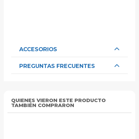
ACCESORIOS
PREGUNTAS FRECUENTES
QUIENES VIERON ESTE PRODUCTO
TAMBIÉN COMPRARON