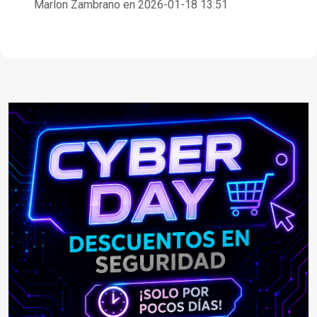
Marlon Zambrano en 2026-01-18 13:51