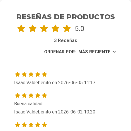
RESEÑAS DE PRODUCTOS
5.0
3 Reseñas
ORDENAR POR:
MÁS RECIENTE
Isaac Valdebenito en 2026-06-05 11:17
Buena calidad 
Isaac Valdebenito en 2026-06-02 10:20