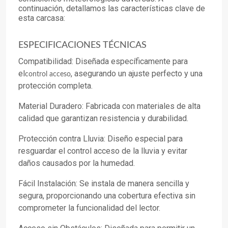
continuación, detallamos las características clave de
esta carcasa:
ESPECIFICACIONES TÉCNICAS
Compatibilidad: Diseñada específicamente para
el
, asegurando un ajuste perfecto y una
control acceso
protección completa.
Material Duradero: Fabricada con materiales de alta
calidad que garantizan resistencia y durabilidad.
Protección contra Lluvia: Diseño especial para
resguardar el control acceso de la lluvia y evitar
daños causados por la humedad.
Fácil Instalación: Se instala de manera sencilla y
segura, proporcionando una cobertura efectiva sin
comprometer la funcionalidad del lector.