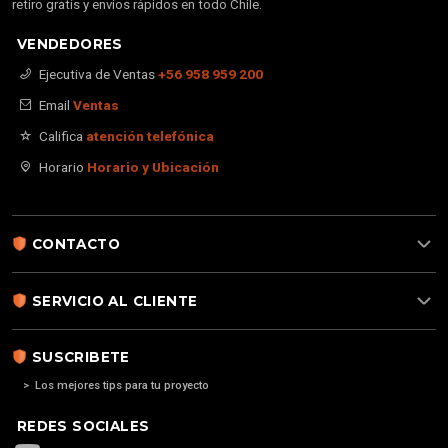
retiro gratis y envíos rápidos en todo Chile.
VENDEDORES
Ejecutiva de Ventas
+56 958 959 200
Email
Ventas
Califica
atención telefónica
Horario
Horario y Ubicación
CONTACTO
SERVICIO AL CLIENTE
SUSCRIBETE
> Los mejores tips para tu proyecto
REDES SOCIALES