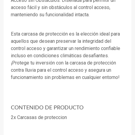
Acceso sin Obstáculos: Diseñada para permitir un
acceso fácil y sin obstáculos al control acceso,
manteniendo su funcionalidad intacta.
Esta carcasa de protección es la elección ideal para
aquellos que desean preservar la integridad del
control acceso y garantizar un rendimiento confiable
incluso en condiciones climáticas desafiantes.
¡Protege tu inversión con la carcasa de protección
contra lluvia para el control acceso y asegura un
funcionamiento sin problemas en cualquier entorno!
CONTENIDO DE PRODUCTO
2x Carcasas de proteccion