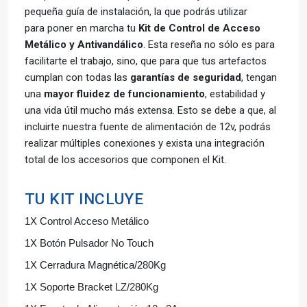
pequeña guía de instalación, la que podrás utilizar
para poner en marcha tu
Kit de Control de Acceso
Metálico y Antivandálico
. Esta reseña no sólo es para
facilitarte el trabajo, sino, que para que tus artefactos
cumplan con todas las
garantías de seguridad
, tengan
una
mayor fluidez de funcionamiento
, estabilidad y
una vida útil mucho más extensa. Esto se debe a que, al
incluirte nuestra fuente de alimentación de 12v, podrás
realizar múltiples conexiones y exista una integración
total de los accesorios que componen el Kit.
TU KIT INCLUYE
1X Control Acceso Metálico
1X Botón Pulsador No Touch
1X Cerradura Magnética/280Kg
1X Soporte Bracket LZ/280Kg