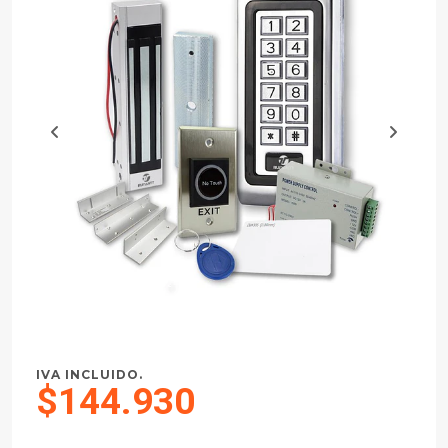
IVA INCLUIDO.
$144.930