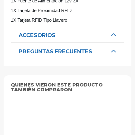
1X Fuente de Alimentación 12v 3A
1X Tarjeta de Proximidad RFID
1X Tarjeta RFID Tipo Llavero
ACCESORIOS
PREGUNTAS FRECUENTES
QUIENES VIERON ESTE PRODUCTO
TAMBIÉN COMPRARON