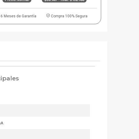
6 Meses de Garantía
Compra 100% Segura
cipales
mA