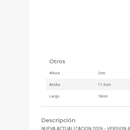
Otros
Altura
2cm
Ancho
11.5cm
Largo
18cm
Descripción
NUEVA ACTUALIZACION 2026 - VERSION 