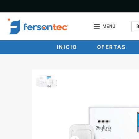
MENÚ
INICIO
OFERTAS