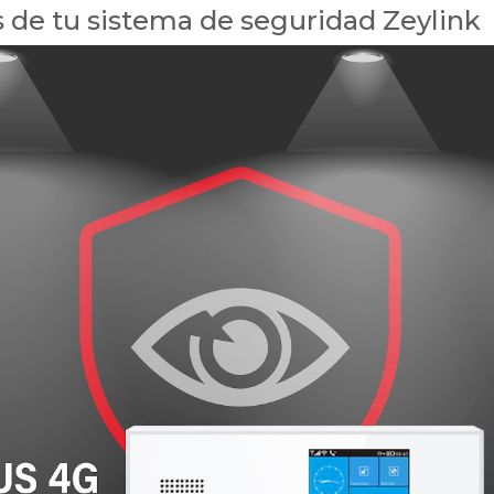
s de tu sistema de seguridad Zeylink