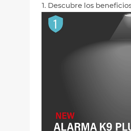
1. Descubre los beneficio