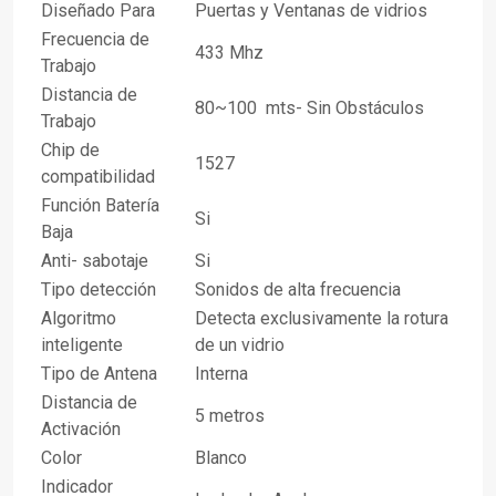
Diseñado Para
Puertas y Ventanas de vidrios
Frecuencia de
433 Mhz
Trabajo
Distancia de
80~100 mts- Sin Obstáculos
Trabajo
Chip de
1527
compatibilidad
Función Batería
Si
Baja
Anti- sabotaje
Si
Tipo detección
Sonidos de alta frecuencia
Algoritmo
Detecta exclusivamente la rotura
inteligente
de un vidrio
Tipo de Antena
Interna
Distancia de
5 metros
Activación
Color
Blanco
Indicador