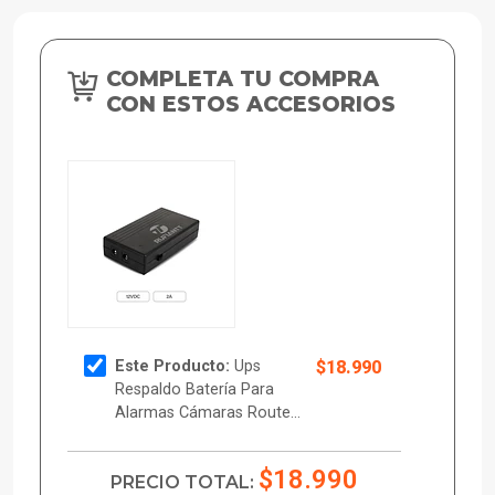
COMPLETA TU COMPRA
CON ESTOS ACCESORIOS
Este Producto:
Ups
$18.990
Respaldo Batería Para
Alarmas Cámaras Route...
$18.990
PRECIO TOTAL: