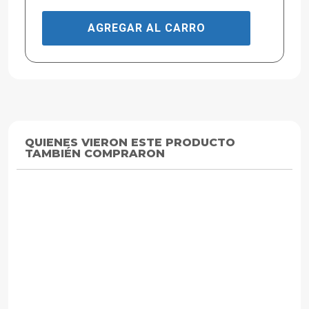
AGREGAR AL CARRO
QUIENES VIERON ESTE PRODUCTO
TAMBIÉN COMPRARON
ZEYLINK
ZEYLINK
ZEYLINK