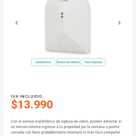
IVA INCLUIDO.
$13.990
Con el sensor inalámbrico de ruptura de vidrio, puedes detectar si
un intruso intenta ingresar a tu propiedad por la ventana o puerta
cerrada con llave probablemente intentará lo más fácil ¡romperla!