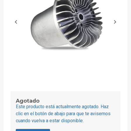
Agotado
Este producto está actualmente agotado. Haz
clic en el botón de abajo para que te avisemos
cuando vuelva a estar disponible.