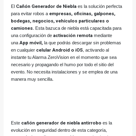
El
Cañón Generador de Niebla
es la solución perfecta
para evitar robos a
empresas, oficinas, galpones,
bodegas, negocios, vehículos particulares o
camiones
. Esta bazuca de niebla está capacitada para
una configuración de
activación remota
mediante
una
App móvil,
la que podrás descargar sin problemas
en cualquier
celular Android o iOS
, activando al
instante tu Alarma ZeroVision en el momento que sea
necesario y propagando el humo por todo el sitio del
evento. No necesita instalaciones y se emplea de una
manera muy sencilla.
Este
cañón generador de niebla antirrobo
es la
evolución en seguridad dentro de esta categoría,