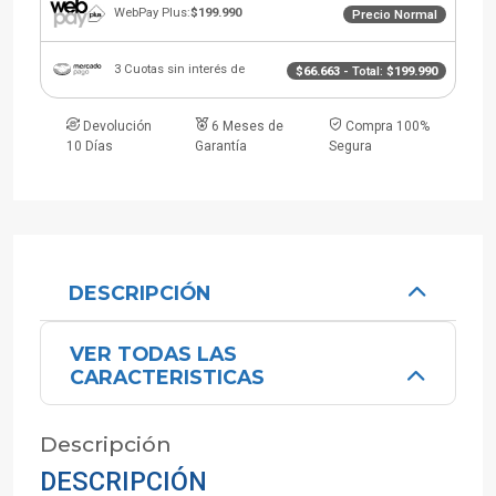
WebPay Plus:
$199.990
Precio Normal
3 Cuotas sin interés de
$66.663
- Total:
$199.990
Devolución
6 Meses de
Compra 100%
10 Días
Garantía
Segura
DESCRIPCIÓN
VER TODAS LAS
CARACTERISTICAS
Descripción
DESCRIPCIÓN