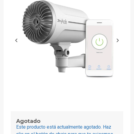
Agotado
Este producto está actualmente agotado. Haz