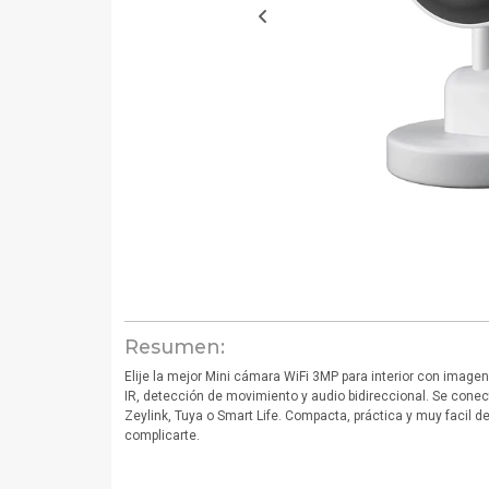
Resumen:
Elije la mejor Mini cámara WiFi 3MP para interior con imag
IR, detección de movimiento y audio bidireccional. Se conec
Zeylink, Tuya o Smart Life. Compacta, práctica y muy facil de
complicarte.