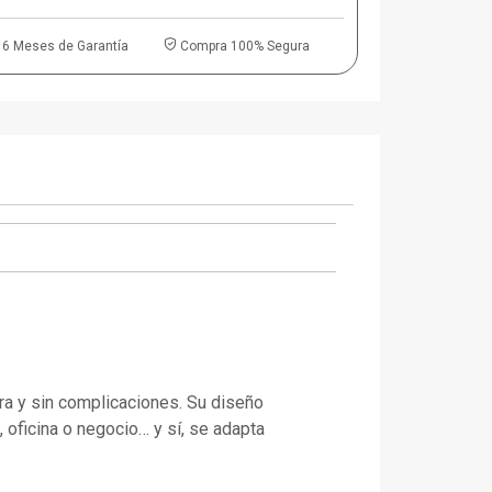
6 Meses de Garantía
Compra 100% Segura
ara y sin complicaciones. Su diseño
, oficina o negocio… y sí, se adapta