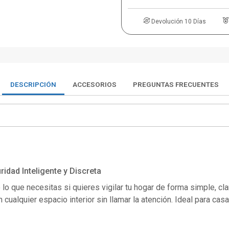
Devolución 10 Días
DESCRIPCIÓN
ACCESORIOS
PREGUNTAS FRECUENTES
ridad Inteligente y Discreta
 lo que necesitas si quieres vigilar tu hogar de forma simple, cl
cualquier espacio interior sin llamar la atención. Ideal para casa