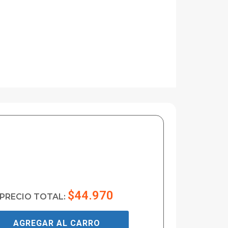
$44.970
PRECIO TOTAL:
AGREGAR AL CARRO