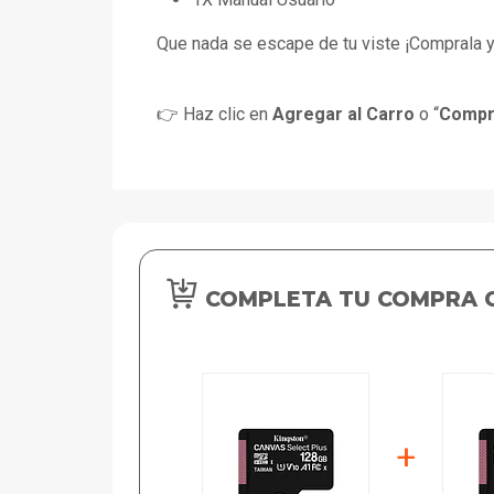
Que nada se escape de tu viste ¡Comprala y
👉 Haz clic en
Agregar al Carro
o “
Compr
COMPLETA TU COMPRA 
+