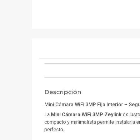
Descripción
Mini Cámara WiFi 3MP Fija Interior – Segu
La
Mini Cámara WiFi 3MP Zeylink
es justo
compacto y minimalista permite instalarla en 
perfecto.