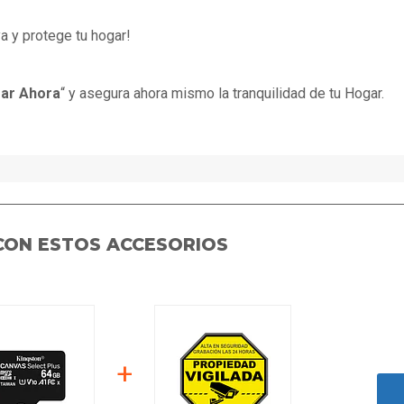
a y protege tu hogar!
ar Ahora
“ y asegura ahora mismo la tranquilidad de tu Hogar.
CON ESTOS ACCESORIOS
+