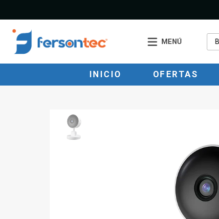
MENÚ
INICIO
OFERTAS