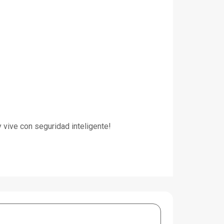
y vive con seguridad inteligente!