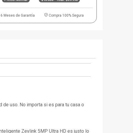
6 Meses de Garantía
Compra 100% Segura
d de uso. No importa si es para tu casa o
Inteligente Zeylink 5MP Ultra HD es justo lo