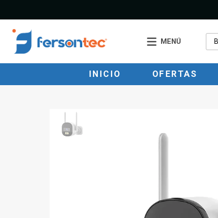
MENÚ
INICIO
OFERTAS