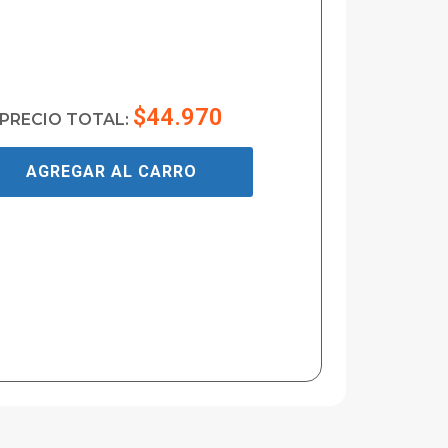
$44.970
PRECIO TOTAL:
AGREGAR AL CARRO