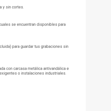
 y sin cortes.
s cuales se encuentran disponibles para
cluida) para guardar tus grabaciones sin
cada con carcasa metálica antivandálica e
exigentes o instalaciones industriales.