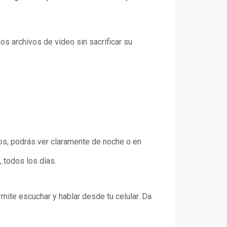
os archivos de video sin sacrificar su
os, podrás ver claramente de noche o en
 todos los días.
mite escuchar y hablar desde tu celular. Da