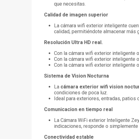
que necesitas.
Calidad de imagen superior
La cámara wifi exterior inteligente cue
calidad, permitiéndote almacenar más
Resolución Ultra HD real.
Con la cámara wifi exterior inteligente 
Con la cámara wifi exterior inteligent
Con la cámara wifi exterior inteligente 
Sistema de Vision Nocturna
La
cámara exterior wifi vision noctu
condiciones de poca luz.
Ideal para exteriores, entradas, patios
Comunicacion en tiempo real
La Cámara WiFi exterior Inteligente Zey
indicaciones, responde o simplemente 
Conectividad estable