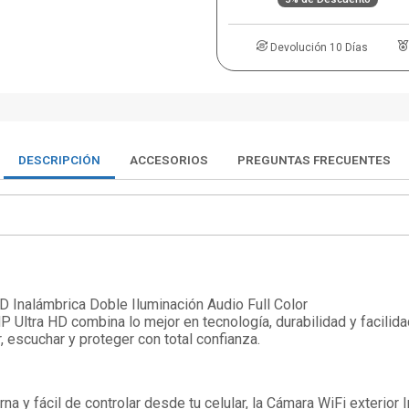
Devolución 10 Días
DESCRIPCIÓN
ACCESORIOS
PREGUNTAS FRECUENTES
D Inalámbrica Doble Iluminación Audio Full Color
 Ultra HD combina lo mejor en tecnología, durabilidad y facilida
, escuchar y proteger con total confianza.
a y fácil de controlar desde tu celular, la Cámara WiFi exterior 