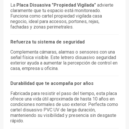
La
Placa Disuasiva "Propiedad Vigilada"
advierte
claramente que tu espacio está monitoreado.
Funciona como cartel propiedad vigilada casa
negocio, ideal para accesos, portones, rejas,
fachadas y zonas perimetrales.
Refuerza tu sistema de seguridad
Complementa cámaras, alarmas o sensores con una
señal física visible. Este letrero disuasivo seguridad
exterior ayuda a aumentar la percepción de control en
casa, empresa u oficina.
Durabilidad que te acompaña por años
Fabricada para resistir el paso del tiempo, esta placa
ofrece una vida útil aproximada de hasta 10 años en
condiciones normales de uso exterior. Perfecta como
cartel disuasivo PVC UV de larga duración,
manteniendo su visibilidad y presencia sin desgaste
rápido.