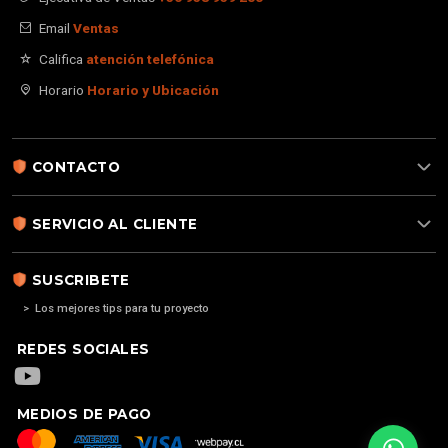
Email
Ventas
Califica
atención telefónica
Horario
Horario y Ubicación
CONTACTO
SERVICIO AL CLIENTE
SUSCRIBETE
> Los mejores tips para tu proyecto
REDES SOCIALES
MEDIOS DE PAGO