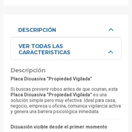
DESCRIPCIÓN
VER TODAS LAS
CARACTERISTICAS
Descripción
Placa Disuasiva "Propiedad Vigilada"
Si buscas prevenir robos antes de que ocurran, esta
Placa Disuasiva "Propiedad Vigilada"
es una
solución simple pero muy efectiva. Ideal para casa,
negocio, empresa u oficina, comunica vigilancia activa
y genera una barrera psicológica inmediata.
Disuasión visible desde el primer momento