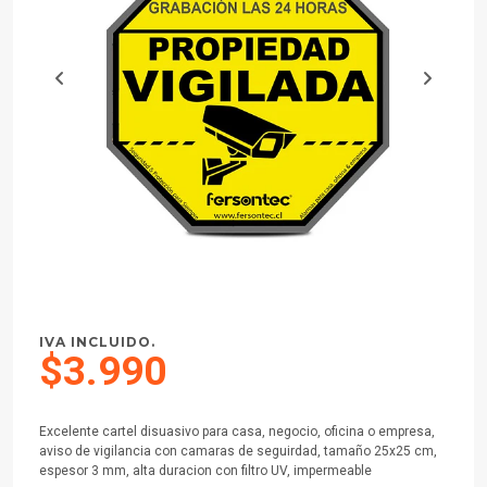
IVA INCLUIDO.
$3.990
Excelente cartel disuasivo para casa, negocio, oficina o empresa,
aviso de vigilancia con camaras de seguirdad, tamaño 25x25 cm,
espesor 3 mm, alta duracion con filtro UV, impermeable