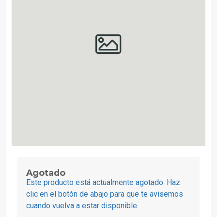
Agotado
Este producto está actualmente agotado. Haz
clic en el botón de abajo para que te avisemos
cuando vuelva a estar disponible.