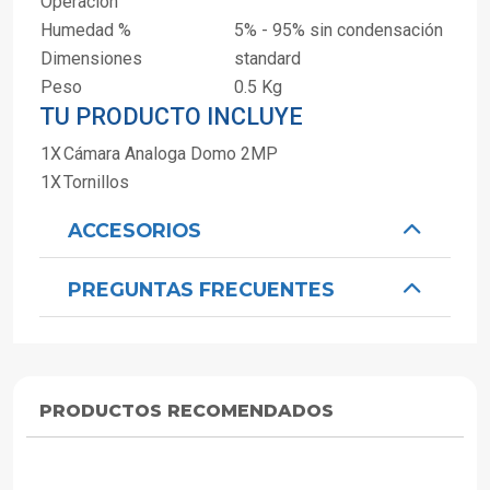
Operación
Humedad %
5% - 95% sin condensación
Dimensiones
standard
Peso
0.5 Kg
TU PRODUCTO INCLUYE
1X
Cámara Analoga Domo 2MP
1X
Tornillos
ACCESORIOS
PREGUNTAS FRECUENTES
PRODUCTOS RECOMENDADOS