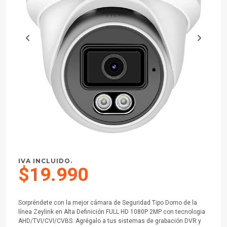
IVA INCLUIDO.
$19.990
Sorpréndete con la mejor cámara de Seguridad Tipo Domo de la
línea Zeylink en Alta Definición FULL HD 1080P 2MP con tecnologia
AHD/TVI/CVI/CVBS. Agrégalo a tus sistemas de grabación DVR y