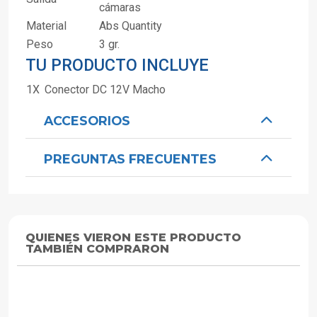
cámaras
Material
Abs Quantity
Peso
3 gr.
TU PRODUCTO INCLUYE
1X
Conector DC 12V Macho
ACCESORIOS
PREGUNTAS FRECUENTES
QUIENES VIERON ESTE PRODUCTO
TAMBIÉN COMPRARON