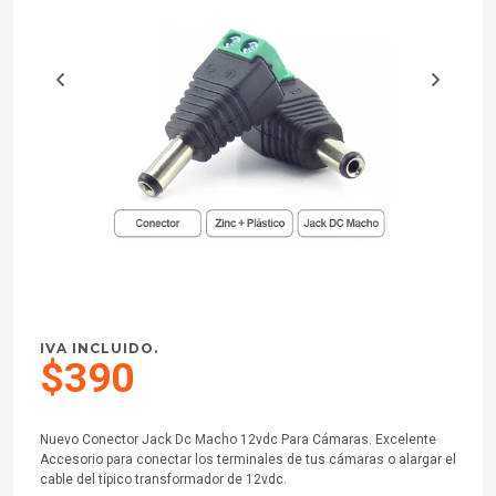
IVA INCLUIDO.
$390
Nuevo Conector Jack Dc Macho 12vdc Para Cámaras. Excelente
Accesorio para conectar los terminales de tus cámaras o alargar el
cable del típico transformador de 12vdc.