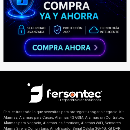
Encuentras todo lo que necesitas para proteger tu hogar o negocio: Kit
Alarmas, Alarmas para Casas, Alarmas 4G GSM, Alarmas sin Contratos,
Alarmas para Negocio, Alarmas Inalámbricas, Alarmas WiFi, Sensores,
Alarma Sirena Comunitaria, Amplificador Señal Celular 3G/4G, Kit DVR,