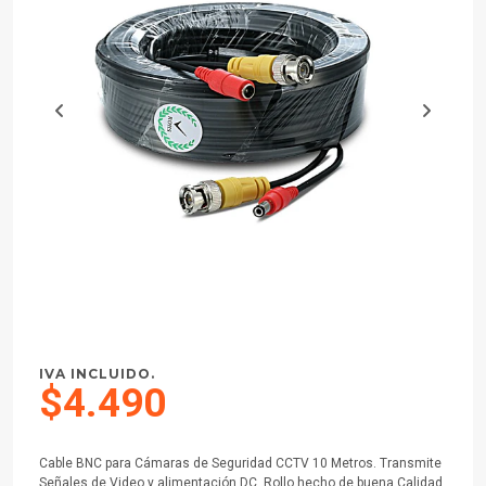
IVA INCLUIDO.
$4.490
Cable BNC para Cámaras de Seguridad CCTV 10 Metros. Transmite
Señales de Video y alimentación DC. Rollo hecho de buena Calidad