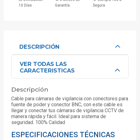
10 Días
Garantía
Segura
DESCRIPCIÓN
VER TODAS LAS
CARACTERISTICAS
Descripción
Cable para cámaras de vigilancia con conectores para
fuente de poder y conector BNC, con este cable es
llegar y conectar tus cámaras de vigilancia CCTV de
manera rápida y fácil. Ideal para sistema de
seguridad. 100% Calidad
ESPECIFICACIONES TÉCNICAS