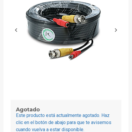
Agotado
Este producto está actualmente agotado. Haz
clic en el botón de abajo para que te avisemos
cuando vuelva a estar disponible.