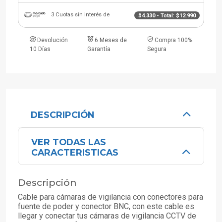
3 Cuotas sin interés de
$4.330
- Total:
$12.990
Devolución
6 Meses de
Compra 100%
10 Días
Garantía
Segura
DESCRIPCIÓN
VER TODAS LAS
CARACTERISTICAS
Descripción
Cable para cámaras de vigilancia con conectores para
fuente de poder y conector BNC, con este cable es
llegar y conectar tus cámaras de vigilancia CCTV de