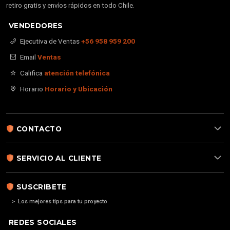
retiro gratis y envíos rápidos en todo Chile.
VENDEDORES
Ejecutiva de Ventas
+56 958 959 200
Email
Ventas
Califica
atención telefónica
Horario
Horario y Ubicación
CONTACTO
SERVICIO AL CLIENTE
SUSCRIBETE
> Los mejores tips para tu proyecto
REDES SOCIALES