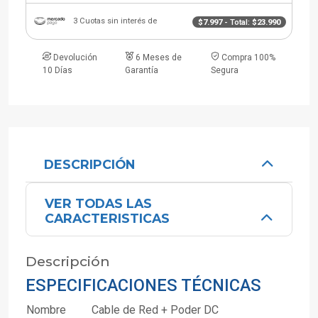
3 Cuotas sin interés de
$7.997
- Total:
$23.990
Devolución
6 Meses de
Compra 100%
10 Días
Garantía
Segura
DESCRIPCIÓN
VER TODAS LAS
CARACTERISTICAS
Descripción
ESPECIFICACIONES TÉCNICAS
Nombre
Cable de Red + Poder DC