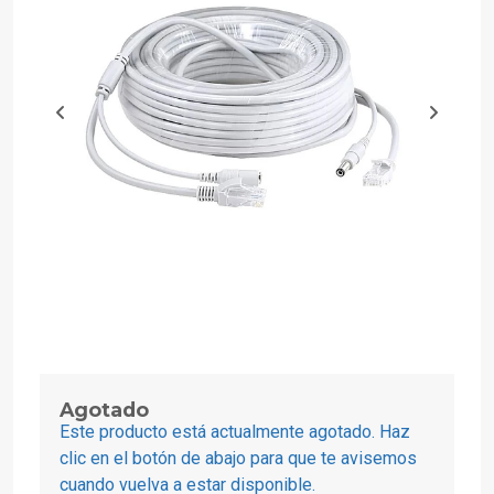
Agotado
Este producto está actualmente agotado. Haz
clic en el botón de abajo para que te avisemos
cuando vuelva a estar disponible.