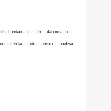
lla, brindando un control total con solo
sera al teclado podras activar o desactivar