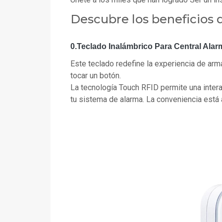
Descubre los beneficios 
0.Teclado Inalámbrico Para Central Ala
Este teclado redefine la experiencia de arma
tocar un botón.
La tecnología Touch RFID permite una intera
tu sistema de alarma. La conveniencia está 