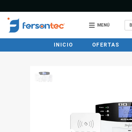
MENÚ
INICIO
OFERTAS