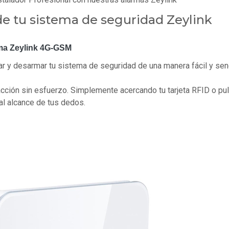
de tu sistema de seguridad Zeylink
rma Zeylink 4G-GSM
r y desarmar tu sistema de seguridad de una manera fácil y senci
cción sin esfuerzo. Simplemente acercando tu tarjeta RFID o pul
al alcance de tus dedos.