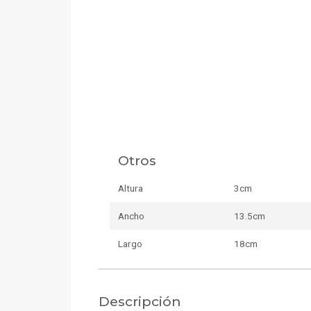
Otros
Altura
3cm
Ancho
13.5cm
Largo
18cm
Descripción