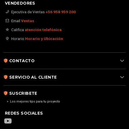
VENDEDORES
Ejecutiva de Ventas
+56 958 959 200
Email
Ventas
Califica
atención telefónica
Horario
Horario y Ubicación
CONTACTO
SERVICIO AL CLIENTE
SUSCRIBETE
> Los mejores tips para tu proyecto
REDES SOCIALES