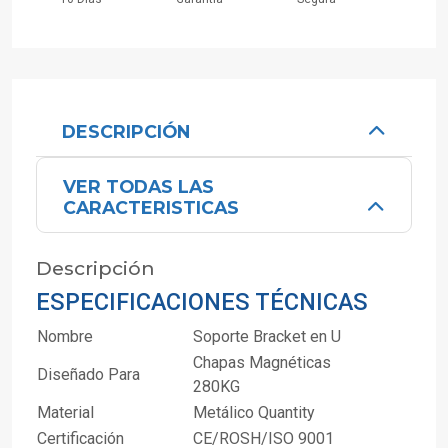
DESCRIPCIÓN
VER TODAS LAS
CARACTERISTICAS
Descripción
ESPECIFICACIONES TÉCNICAS
Nombre
Soporte Bracket en U
Chapas Magnéticas
Diseñado Para
280KG
Material
Metálico Quantity
Certificación
CE/ROSH/ISO 9001