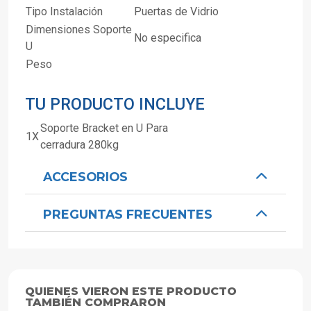
Tipo Instalación
Puertas de Vidrio
Dimensiones Soporte
No especifica
U
Peso
TU PRODUCTO INCLUYE
Soporte Bracket en U Para
1X
cerradura 280kg
ACCESORIOS
PREGUNTAS FRECUENTES
QUIENES VIERON ESTE PRODUCTO
TAMBIÉN COMPRARON