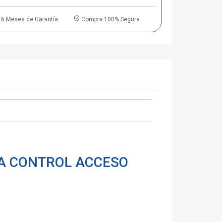
6 Meses de Garantía
Compra 100% Segura
A CONTROL ACCESO