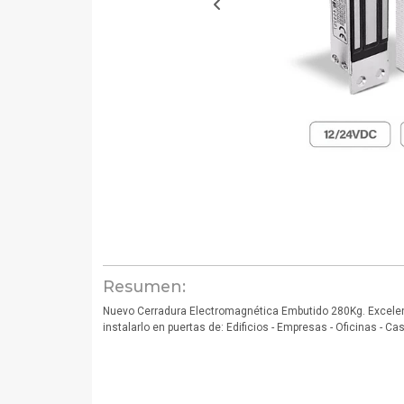
Resumen:
Nuevo Cerradura Electromagnética Embutido 280Kg. Excele
instalarlo en puertas de: Edificios - Empresas - Oficinas - Ca