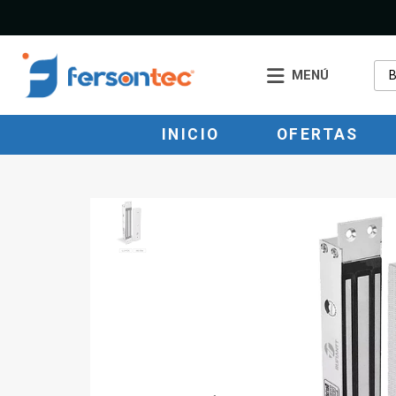
MENÚ
INICIO
OFERTAS