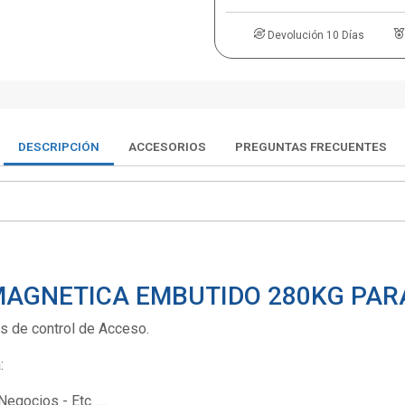
Devolución 10 Días
DESCRIPCIÓN
ACCESORIOS
PREGUNTAS FRECUENTES
AGNETICA EMBUTIDO 280KG PAR
s de control de Acceso.
:
Negocios - Etc. …