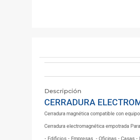
Descripción
CERRADURA ELECTROM
Cerradura magnética compatible con equipo
Cerradura electromagnética empotrada Para
- Edificios - Empresas - Oficinas - Casas - 