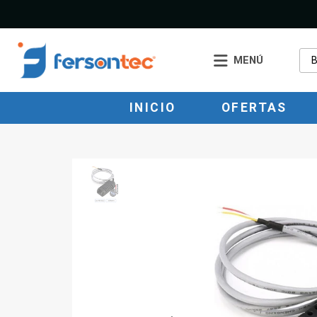
MENÚ
INICIO
OFERTAS