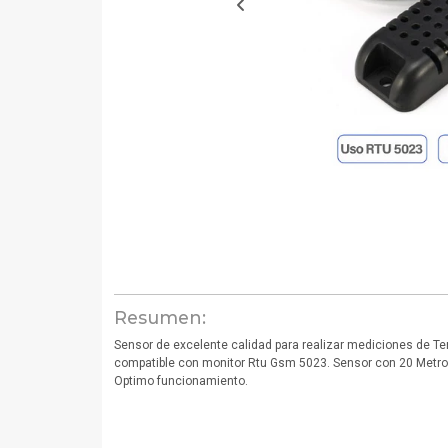
Resumen:
Sensor de excelente calidad para realizar mediciones de 
compatible con monitor Rtu Gsm 5023. Sensor con 20 Metros
Optimo funcionamiento.