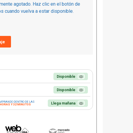
mente agotado. Haz clic en el botón de
s cuando vuelva a estar disponible.
je
Disponible
Disponible
MPRANDO DENTRO DE LAS
Llega mañana
 HORAS Y 32 MINUTOS