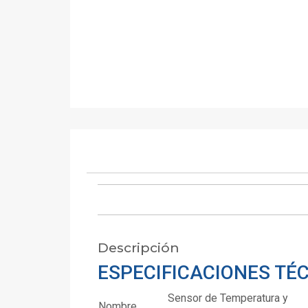
Descripción
ESPECIFICACIONES TÉ
Sensor de Temperatura y
Nombre