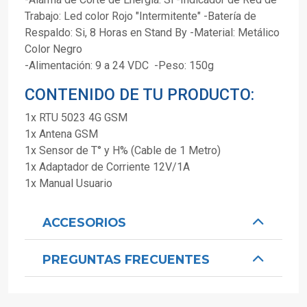
Trabajo: Led color Rojo "Intermitente" -Batería de
Respaldo: Si, 8 Horas en Stand By -Material: Metálico
Color Negro
-Alimentación: 9 a 24 VDC -Peso: 150g
CONTENIDO DE TU PRODUCTO:
1x RTU 5023 4G GSM
1x Antena GSM
1x Sensor de T° y H% (Cable de 1 Metro)
1x Adaptador de Corriente 12V/1A
1x Manual Usuario
ACCESORIOS
PREGUNTAS FRECUENTES