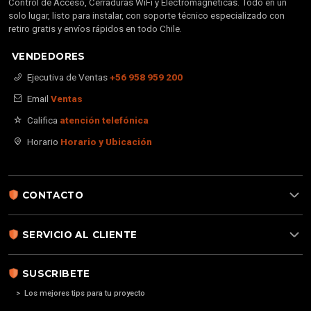
Control de Acceso, Cerraduras WiFi y Electromagnéticas. Todo en un
solo lugar, listo para instalar, con soporte técnico especializado con
retiro gratis y envíos rápidos en todo Chile.
VENDEDORES
Ejecutiva de Ventas
+56 958 959 200
Email
Ventas
Califica
atención telefónica
Horario
Horario y Ubicación
CONTACTO
SERVICIO AL CLIENTE
SUSCRIBETE
> Los mejores tips para tu proyecto