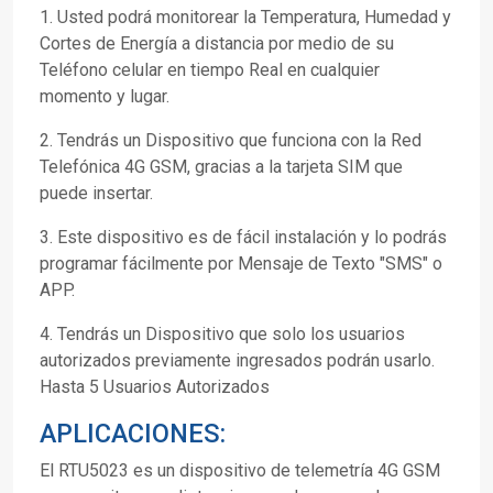
1. Usted podrá monitorear la Temperatura, Humedad y
Cortes de Energía a distancia por medio de su
Teléfono celular en tiempo Real en cualquier
momento y lugar.
2. Tendrás un Dispositivo que funciona con la Red
Telefónica 4G GSM, gracias a la tarjeta SIM que
puede insertar.
3. Este dispositivo es de fácil instalación y lo podrás
programar fácilmente por Mensaje de Texto "SMS" o
APP.
4. Tendrás un Dispositivo que solo los usuarios
autorizados previamente ingresados podrán usarlo.
Hasta 5 Usuarios Autorizados
APLICACIONES:
El RTU5023 es un dispositivo de telemetría 4G GSM