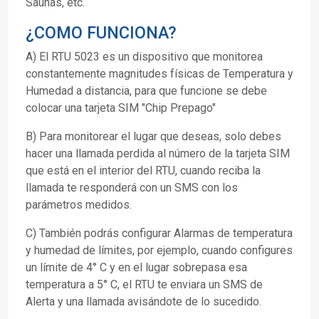
Saunas, etc.
¿COMO FUNCIONA?
A) El RTU 5023 es un dispositivo que monitorea
constantemente magnitudes físicas de Temperatura y
Humedad a distancia, para que funcione se debe
colocar una tarjeta SIM "Chip Prepago"
B) Para monitorear el lugar que deseas, solo debes
hacer una llamada perdida al número de la tarjeta SIM
que está en el interior del RTU, cuando reciba la
llamada te responderá con un SMS con los
parámetros medidos.
C) También podrás configurar Alarmas de temperatura
y humedad de límites, por ejemplo, cuando configures
un límite de 4° C y en el lugar sobrepasa esa
temperatura a 5° C, el RTU te enviara un SMS de
Alerta y una llamada avisándote de lo sucedido.