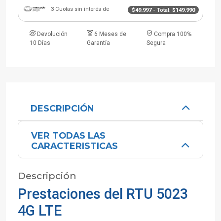
3 Cuotas sin interés de
$49.997
- Total:
$149.990
Devolución
6 Meses de
Compra 100%
10 Días
Garantía
Segura
DESCRIPCIÓN
VER TODAS LAS
CARACTERISTICAS
Descripción
Prestaciones del RTU 5023
4G LTE