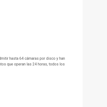
mitir hasta 64 cámaras por disco y han
tos que operan las 24 horas, todos los