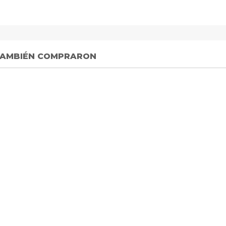
 TAMBIÉN COMPRARON