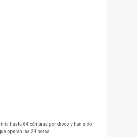
itir hasta 64 cámaras por disco y han sido
ue operan las 24 horas.