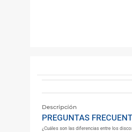
Descripción
PREGUNTAS FRECUEN
¿Cuáles son las diferencias entre los disco