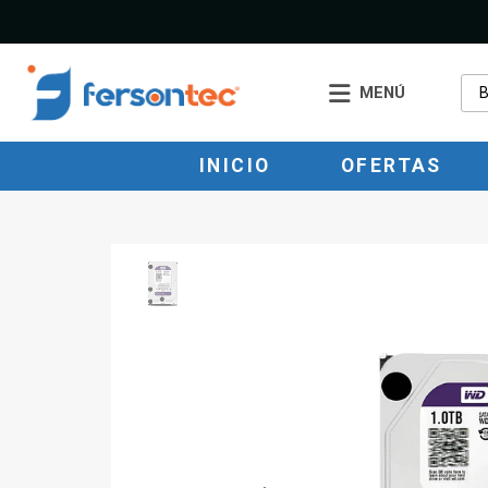
MENÚ
INICIO
OFERTAS