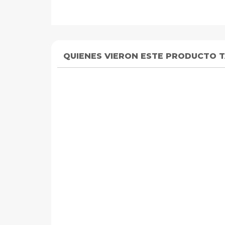
QUIENES VIERON ESTE PRODUCTO