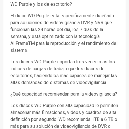
WD Purple y los de escritorio?
El disco WD Purple está específicamente diseñado
para soluciones de videovigilancia DVR y NVR que
funcionan las 24 horas del día, los 7 días de la
semana, y está optimizado con la tecnología
AllFrameTM para la reproducción y el rendimiento del
sistema.
Los discos WD Purple soportan tres veces más los
índices de cargas de trabajo que los discos de
escritorios, haciéndolos más capaces de manejar las
altas demandas de sistemas de videovigilancia.
¿Qué capacidad recomiendan para la videovigilancia?
Los discos WD Purple con alta capacidad le permiten
almacenar más filmaciones, videos y cuadros de alta
definición por segundo. WD recomienda 1TB a 6 TB o
más para su solución de videovigilancia de DVR o