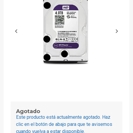
Agotado
Este producto está actualmente agotado. Haz
clic en el botón de abajo para que te avisemos
cuando vuelva a estar disponible.