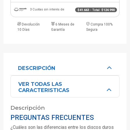
3 Cuotas sin interés de
$41.663
- Total:
$124.990
Devolución
6 Meses de
Compra 100%
10 Días
Garantía
Segura
DESCRIPCIÓN
VER TODAS LAS
CARACTERISTICAS
Descripción
PREGUNTAS FRECUENTES
¿Cuáles son las diferencias entre los discos duros