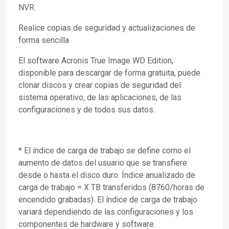
NVR.
Realice copias de seguridad y actualizaciones de
forma sencilla
El software Acronis True Image WD Edition,
disponible para descargar de forma gratuita, puede
clonar discos y crear copias de seguridad del
sistema operativo, de las aplicaciones, de las
configuraciones y de todos sus datos.
* El índice de carga de trabajo se define como el
aumento de datos del usuario que se transfiere
desde o hasta el disco duro. Índice anualizado de
carga de trabajo = X TB transferidos (8760/horas de
encendido grabadas). El índice de carga de trabajo
variará dependiendo de las configuraciones y los
componentes de hardware y software.