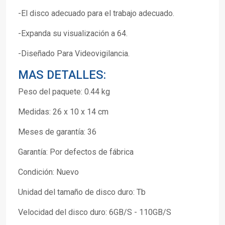
-El disco adecuado para el trabajo adecuado.
-Expanda su visualización a 64.
-Diseñado Para Videovigilancia.
MAS DETALLES:
Peso del paquete: 0.44 kg
Medidas: 26 x 10 x 14 cm
Meses de garantía: 36
Garantía: Por defectos de fábrica
Condición: Nuevo
Unidad del tamaño de disco duro: Tb
Velocidad del disco duro: 6GB/S - 110GB/S