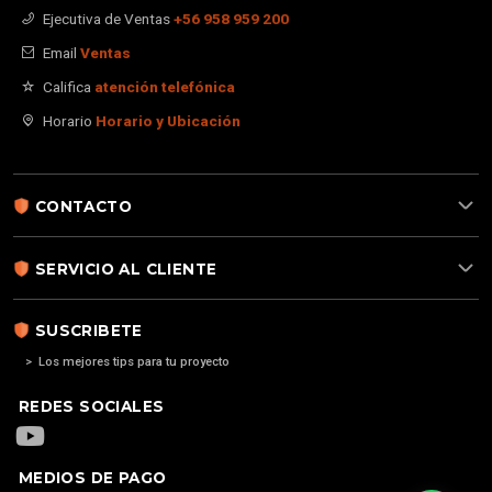
Ejecutiva de Ventas
+56 958 959 200
Email
Ventas
Califica
atención telefónica
Horario
Horario y Ubicación
CONTACTO
SERVICIO AL CLIENTE
SUSCRIBETE
> Los mejores tips para tu proyecto
REDES SOCIALES
MEDIOS DE PAGO