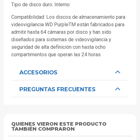
Tipo de disco duro: Interno
Compatibilidad: Los discos de almacenamiento para
videovigilancia WD PurpleTM están fabricados para
admitir hasta 64 cámaras por disco y han sido
diseñados para sistemas de videovigilancia y
seguridad de alta definición con hasta ocho
compartimentos que operan las 24 horas.
ACCESORIOS
PREGUNTAS FRECUENTES
QUIENES VIERON ESTE PRODUCTO
TAMBIÉN COMPRARON