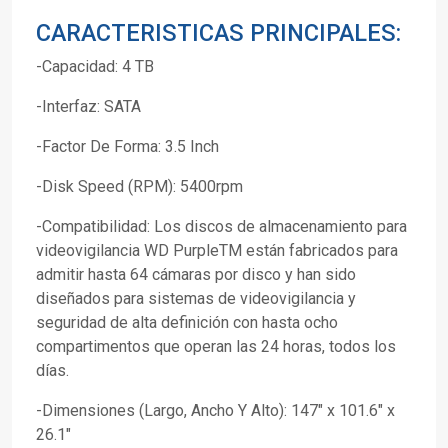
CARACTERISTICAS PRINCIPALES:
-Capacidad: 4 TB
-Interfaz: SATA
-Factor De Forma: 3.5 Inch
-Disk Speed (RPM): 5400rpm
-Compatibilidad: Los discos de almacenamiento para
videovigilancia WD PurpleTM están fabricados para
admitir hasta 64 cámaras por disco y han sido
diseñados para sistemas de videovigilancia y
seguridad de alta definición con hasta ocho
compartimentos que operan las 24 horas, todos los
días.
-Dimensiones (Largo, Ancho Y Alto): 147" x 101.6" x
26.1"