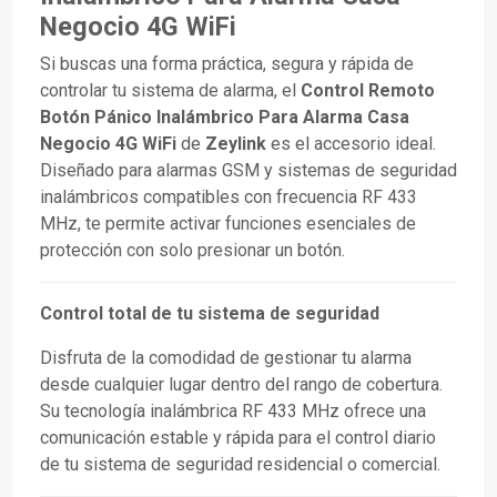
Negocio 4G WiFi
Si buscas una forma práctica, segura y rápida de
controlar tu sistema de alarma, el
Control Remoto
Botón Pánico Inalámbrico Para Alarma Casa
Negocio 4G WiFi
de
Zeylink
es el accesorio ideal.
Diseñado para alarmas GSM y sistemas de seguridad
inalámbricos compatibles con frecuencia RF 433
MHz, te permite activar funciones esenciales de
protección con solo presionar un botón.
Control total de tu sistema de seguridad
Disfruta de la comodidad de gestionar tu alarma
desde cualquier lugar dentro del rango de cobertura.
Su tecnología inalámbrica RF 433 MHz ofrece una
comunicación estable y rápida para el control diario
de tu sistema de seguridad residencial o comercial.