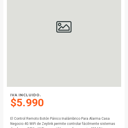
IVA INCLUIDO.
$5.990
El Control Remoto Botón Pánico Inalámbrico Para Alarma Casa
Negocio 4G WiFi de Zeylink permite controlar fácilmente sistemas