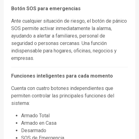
Botón SOS para emergencias
Ante cualquier situación de riesgo, el botón de pánico
SOS permite activar inmediatamente la alarma,
ayudando a alertar a familiares, personal de
seguridad o personas cercanas. Una función
indispensable para hogares, oficinas, negocios y
empresas.
Funciones inteligentes para cada momento
Cuenta con cuatro botones independientes que
permiten controlar las principales funciones del
sistema:
Armado Total
Armado en Casa
Desarmado
SOS de Emergencia