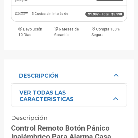
3 Cuotas sin interés de
$1.997
- Total:
$5.990
Devolución
6 Meses de
Compra 100%
10 Días
Garantía
Segura
DESCRIPCIÓN
VER TODAS LAS
CARACTERISTICAS
Descripción
Control Remoto Botón Pánico
Inalámbrico Para Alarma Casa