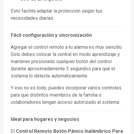
Esto facilita adaptar la protección según tus
necesidades diarias.
Fácil configuración y sincronización
Agregar el control remoto a tu alarma es muy sencillo.
Solo debes colocar la central en modo aprendizaje y
mantener presionado cualquier botón del control
durante aproximadamente 3 segundos para que el
sistema lo detecte automáticamente.
Y eso no es todo, puedes incorporar varios controles
para que distintos miembros de la familia o
colaboradores tengan acceso autorizado al sistema.
Ideal para hogares y negocios
El
Control Remoto Botón Pánico Inalámbrico Para