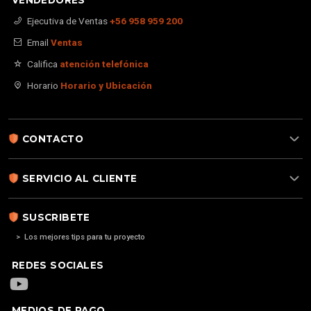
Ejecutiva de Ventas
+56 958 959 200
Email
Ventas
Califica
atención telefónica
Horario
Horario y Ubicación
CONTACTO
SERVICIO AL CLIENTE
SUSCRIBETE
> Los mejores tips para tu proyecto
REDES SOCIALES
MEDIOS DE PAGO