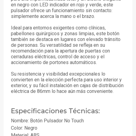
en negro con LED indicador en rojo y verde, este
pulsador ofrece un funcionamiento sin contacto:
simplemente acerca la mano o el brazo.
Ideal para entornos exigentes como clínicas,
pabellones quirúrgicos y zonas limpias, este botón
también se destaca en lugares con elevado tránsito
de personas. Su versatilidad se refleja en su
recomendación para la apertura de puertas con
cerraduras eléctricas, control de acceso y el
accionamiento de portones automáticos.
Su resistencia y visibilidad excepcionales lo
convierten en la elección perfecta para uso interior y
exterior, y su fácil instalación en cajas de distribución
eléctrica de 86mm lo hace aún más conveniente.
Especificaciones Técnicas:
Nombre: Botón Pulsador No Touch
Color: Negro
Material: ABS