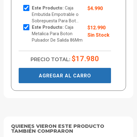
Este Producto:
Caja
$4.990
Embutida Empotrable o
Sobrepuesta Para Bot...
Este Producto:
Caja
$12.990
Metalica Para Boton
Sin Stock
Pulsador De Salida 86Mm
$17.980
PRECIO TOTAL:
AGREGAR AL CARRO
QUIENES VIERON ESTE PRODUCTO
TAMBIÉN COMPRARON