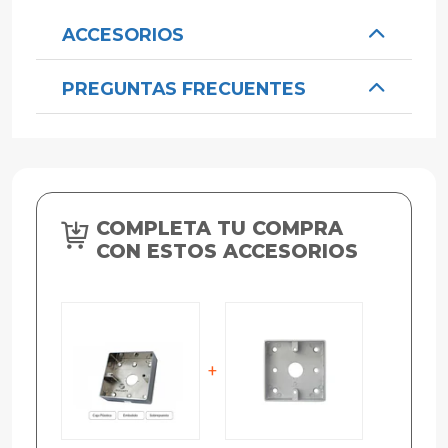
ACCESORIOS
PREGUNTAS FRECUENTES
COMPLETA TU COMPRA
CON ESTOS ACCESORIOS
+