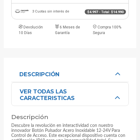
3 Cuotas sin interés de
$4.997
- Total:
$14.990
Devolución
6 Meses de
Compra 100%
10 Días
Garantía
Segura
DESCRIPCIÓN
VER TODAS LAS
CARACTERISTICAS
Descripción
Descubre la revolución en interactividad con nuestro
innovador Botón Pulsador Acero Inoxidable 12-24V Para
Control de Acceso. Este excepcional dispositivo cuenta con