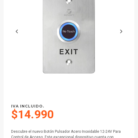
IVA INCLUIDO.
$14.990
Descubre el nuevo Botón Pulsador Acero Inoxidable 12-24V Para
Control de Acceso. Este excepcional dispositivo cuenta con