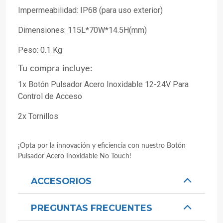
Impermeabilidad: IP68 (para uso exterior)
Dimensiones: 115L*70W*14.5H(mm)
Peso: 0.1 Kg
Tu compra incluye:
1x Botón Pulsador Acero Inoxidable 12-24V Para
Control de Acceso
2x Tornillos
¡Opta por la innovación y eficiencia con nuestro Botón
Pulsador Acero Inoxidable No Touch!
ACCESORIOS
PREGUNTAS FRECUENTES