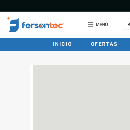
MENÚ
INICIO
OFERTAS