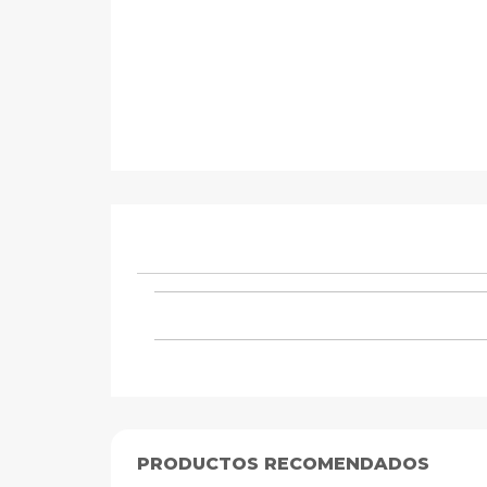
PRODUCTOS RECOMENDADOS