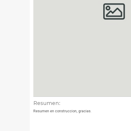
Resumen:
Resumen en construccion, gracias.