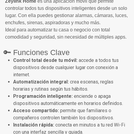
Zeylink Home
es una aplicación móvil que permite
controlar todos tus dispositivos inteligentes desde un solo
lugar. Con ella puedes gestionar alarmas, cámaras, luces,
enchufes, sirenas, aspiradoras y mucho más.
Ideal para automatizar tu casa o negocio con total
comodidad y seguridad, sin necesidad de múltiples apps.
🔑 Funciones Clave
Control total desde tu móvil:
accede a todos tus
dispositivos desde cualquier lugar con conexión a
internet.
Automatización integral:
crea escenas, reglas
horarias y rutinas según tus hábitos.
Programación inteligente:
enciende o apaga
dispositivos automáticamente en horarios definidos.
Acceso compartido:
permite que familiares o
compañeros controlen también los dispositivos.
Instalación rápida:
conecta en minutos a tu red Wi-Fi
con una interfaz sencilla y guiada.