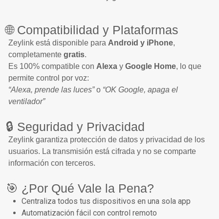
🌐 Compatibilidad y Plataformas
Zeylink está disponible para
Android y iPhone
,
completamente
gratis
.
Es 100% compatible con
Alexa
y
Google Home
, lo que
permite control por voz:
“Alexa, prende las luces”
o
“OK Google, apaga el
ventilador”
🔒 Seguridad y Privacidad
Zeylink garantiza protección de datos y privacidad de los
usuarios. La transmisión está cifrada y no se comparte
información con terceros.
🎯 ¿Por Qué Vale la Pena?
Centraliza todos tus dispositivos en una sola app
Automatización fácil con control remoto