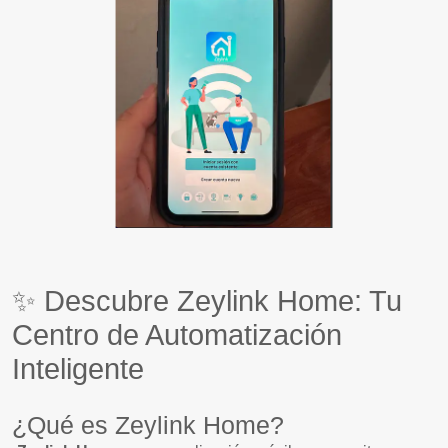
✨ Descubre Zeylink Home: Tu
Centro de Automatización
Inteligente
¿Qué es Zeylink Home?