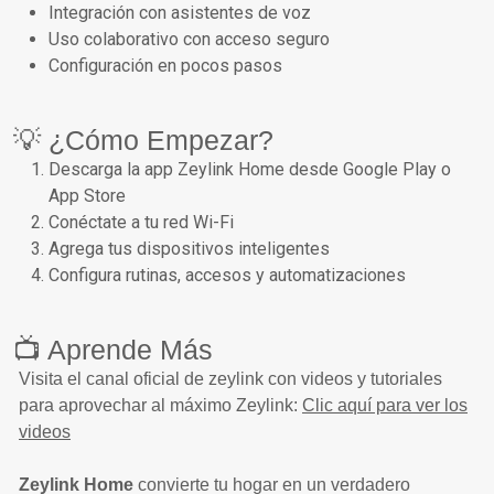
Integración con asistentes de voz
Uso colaborativo con acceso seguro
Configuración en pocos pasos
💡 ¿Cómo Empezar?
Descarga la app Zeylink Home desde Google Play o
App Store
Conéctate a tu red Wi-Fi
Agrega tus dispositivos inteligentes
Configura rutinas, accesos y automatizaciones
📺 Aprende Más
Visita el canal oficial de zeylink con videos y tutoriales
para aprovechar al máximo Zeylink:
Clic aquí para ver los
videos
Zeylink Home
convierte tu hogar en un verdadero