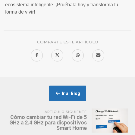
ecosistema inteligente. ¡Pruébala hoy y transforma tu
forma de vivir!
COMPARTE ESTE ARTÍCULO
Ir al Blog
ARTÍCULO SIGUIENTE
Cómo cambiar tu red Wi-Fi de 5
GHz a 2.4 GHz para dispositivos
Smart Home