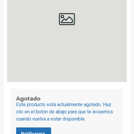
Agotado
Este producto está actualmente agotado. Haz
clic en el botón de abajo para que te avisemos
cuando vuelva a estar disponible.
Notificarme