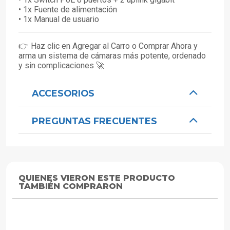
• 1x Fuente de alimentación
• 1x Manual de usuario
👉 Haz clic en Agregar al Carro o Comprar Ahora y
arma un sistema de cámaras más potente, ordenado
y sin complicaciones 🚀
ACCESORIOS
PREGUNTAS FRECUENTES
QUIENES VIERON ESTE PRODUCTO
TAMBIÉN COMPRARON