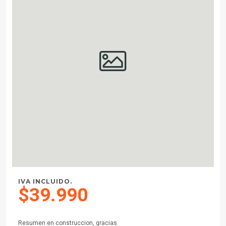
IVA INCLUIDO.
$39.990
Resumen en construccion, gracias.