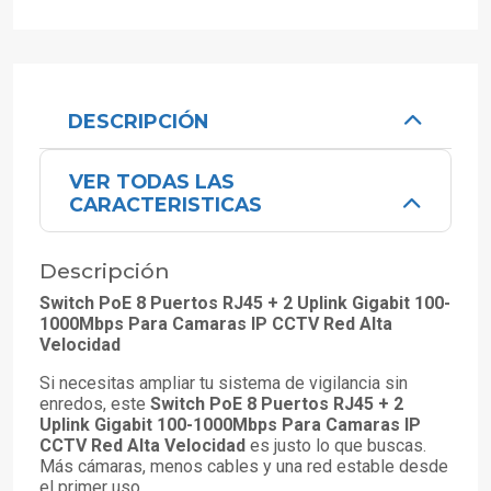
DESCRIPCIÓN
VER TODAS LAS
CARACTERISTICAS
Descripción
Switch PoE 8 Puertos RJ45 + 2 Uplink Gigabit 100-
1000Mbps Para Camaras IP CCTV Red Alta
Velocidad
Si necesitas ampliar tu sistema de vigilancia sin
enredos, este
Switch PoE 8 Puertos RJ45 + 2
Uplink Gigabit 100-1000Mbps Para Camaras IP
CCTV Red Alta Velocidad
es justo lo que buscas.
Más cámaras, menos cables y una red estable desde
el primer uso.