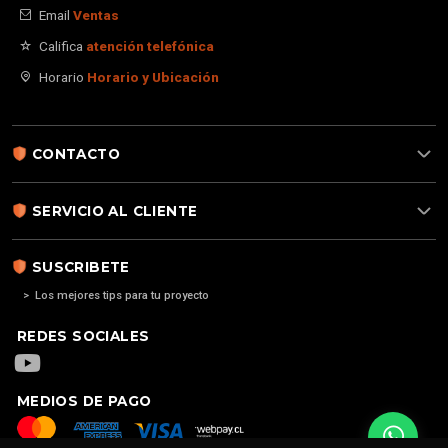
Email
Ventas
Califica
atención telefónica
Horario
Horario y Ubicación
CONTACTO
SERVICIO AL CLIENTE
SUSCRIBETE
> Los mejores tips para tu proyecto
REDES SOCIALES
MEDIOS DE PAGO