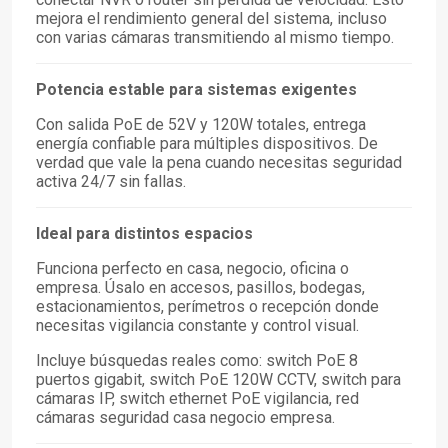
mejora el rendimiento general del sistema, incluso
con varias cámaras transmitiendo al mismo tiempo.
Potencia estable para sistemas exigentes
Con salida PoE de 52V y 120W totales, entrega
energía confiable para múltiples dispositivos. De
verdad que vale la pena cuando necesitas seguridad
activa 24/7 sin fallas.
Ideal para distintos espacios
Funciona perfecto en casa, negocio, oficina o
empresa. Úsalo en accesos, pasillos, bodegas,
estacionamientos, perímetros o recepción donde
necesitas vigilancia constante y control visual.
Incluye búsquedas reales como: switch PoE 8
puertos gigabit, switch PoE 120W CCTV, switch para
cámaras IP, switch ethernet PoE vigilancia, red
cámaras seguridad casa negocio empresa.