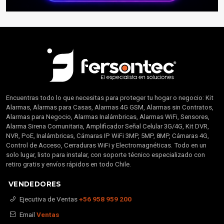
Encuentras todo lo que necesitas para proteger tu hogar o negocio: Kit
Alarmas, Alarmas para Casas, Alarmas 4G GSM, Alarmas sin Contratos,
Alarmas para Negocio, Alarmas Inalámbricas, Alarmas WiFi, Sensores,
Alarma Sirena Comunitaria, Amplificador Señal Celular 3G/4G, Kit DVR,
NVR, PoE, Inalámbricas, Cámaras IP WiFi 3MP, 5MP, 8MP, Cámaras 4G,
Control de Acceso, Cerraduras WiFi y Electromagnéticas. Todo en un
solo lugar, listo para instalar, con soporte técnico especializado con
retiro gratis y envíos rápidos en todo Chile.
VENDEDORES
Ejecutiva de Ventas
+56 958 959 200
Email
Ventas