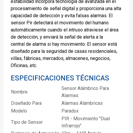
estabilidad incorpora tecnología de avanzada en el
procesamiento de señal digital y proporciona una alta
capacidad de detección y evita falsas alarmas. El
sensor Pir detectará el movimiento del humano
automáticamente cuando el intruso atraviese el área
de detección, y enviará la señal de alerta a la
central de alarma si hay movimiento. El sensor está
diseñado para la seguridad de casas residenciales,
villas, fábricas, mercados, almacenes, negocios,
Oficinas, etc.
ESPECIFICACIONES TÉCNICAS
Sensor Alámbrico Para
Nombre
Alarmas
Diseñado Para
Alarmas Alámbricas
Modelo
Paradox
PIR - Movimiento "Dual
Tipo de Sensor
Infrarrojo"