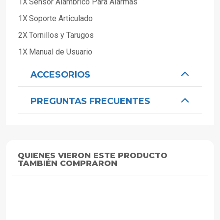
1X
Sensor Alámbrico Para Alarmas
1X
Soporte Articulado
2X
Tornillos y Tarugos
1X
Manual de Usuario
ACCESORIOS
PREGUNTAS FRECUENTES
QUIENES VIERON ESTE PRODUCTO
TAMBIÉN COMPRARON