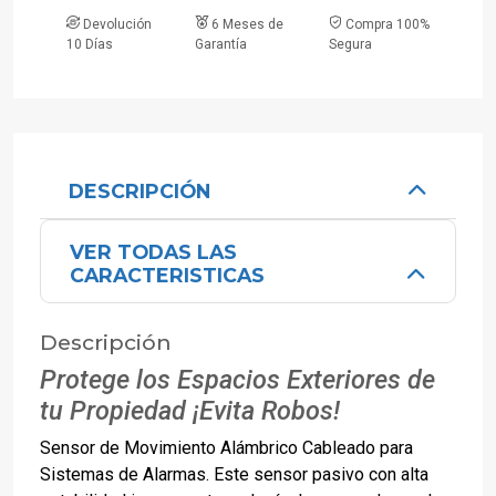
Devolución
6 Meses de
Compra 100%
10 Días
Garantía
Segura
DESCRIPCIÓN
VER TODAS LAS
CARACTERISTICAS
Descripción
Protege los Espacios Exteriores de
tu Propiedad ¡Evita Robos!
Sensor de Movimiento Alámbrico Cableado para
Sistemas de Alarmas. Este sensor pasivo con alta