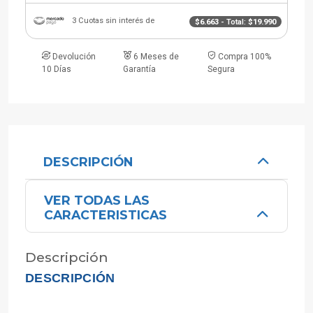
3 Cuotas sin interés de
$6.663
- Total:
$19.990
Devolución
6 Meses de
Compra 100%
10 Días
Garantía
Segura
DESCRIPCIÓN
VER TODAS LAS
CARACTERISTICAS
Descripción
DESCRIPCIÓN