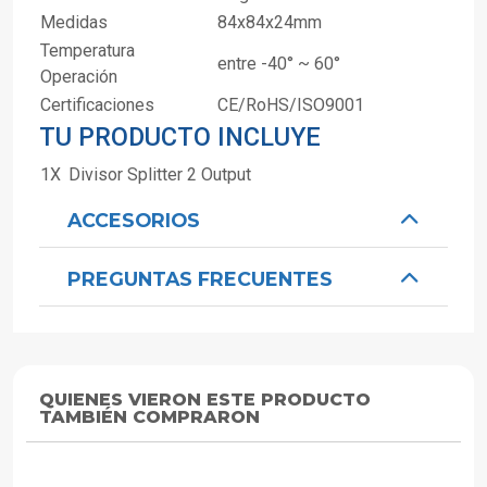
Medidas
84x84x24mm
Temperatura
entre -40° ~ 60°
Operación
Certificaciones
CE/RoHS/ISO9001
TU PRODUCTO INCLUYE
1X
Divisor Splitter 2 Output
ACCESORIOS
PREGUNTAS FRECUENTES
QUIENES VIERON ESTE PRODUCTO
TAMBIÉN COMPRARON