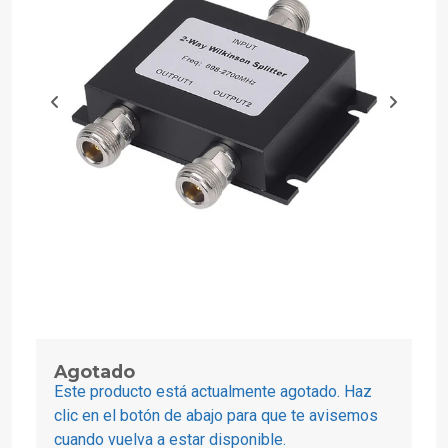
Agotado
Este producto está actualmente agotado. Haz
clic en el botón de abajo para que te avisemos
cuando vuelva a estar disponible.