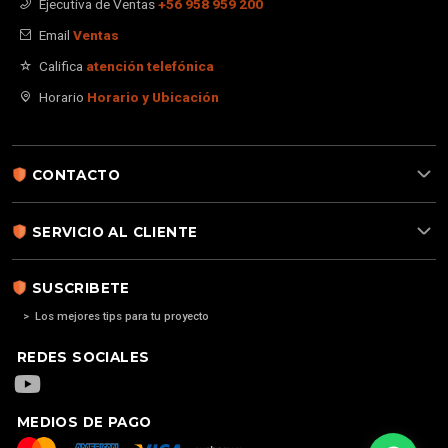
Ejecutiva de Ventas
+56 958 959 200
Email
Ventas
Califica
atención telefónica
Horario
Horario y Ubicación
CONTACTO
SERVICIO AL CLIENTE
SUSCRIBETE
> Los mejores tips para tu proyecto
REDES SOCIALES
MEDIOS DE PAGO