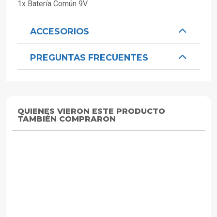
1x Batería Común 9V
ACCESORIOS
PREGUNTAS FRECUENTES
QUIENES VIERON ESTE PRODUCTO
TAMBIÉN COMPRARON