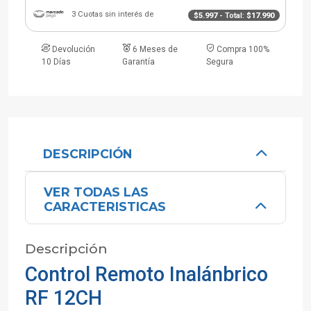
3 Cuotas sin interés de
$5.997
- Total:
$17.990
Devolución
6 Meses de
Compra 100%
10 Días
Garantía
Segura
DESCRIPCIÓN
VER TODAS LAS
CARACTERISTICAS
Descripción
Control Remoto Inalánbrico
RF 12CH