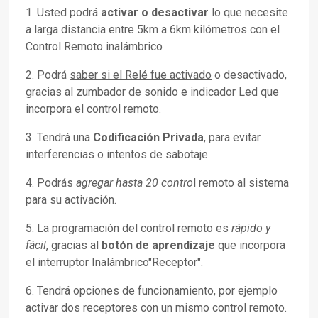
1. Usted podrá
activar o desactivar
lo que necesite
a larga distancia entre 5km a 6km kilómetros con el
Control Remoto inalámbrico
2. Podrá
saber si el Relé fue activado
o desactivado,
gracias al zumbador de sonido e indicador Led que
incorpora el control remoto.
3. Tendrá una
Codificación Privada
, para evitar
interferencias o intentos de sabotaje.
4. Podrás
agregar hasta 20 contro
l remoto al sistema
para su activación.
5. La programación del control remoto es
rápido y
fácil
,
gracias al
botón de aprendizaje
que incorpora
el interruptor Inalámbrico"Receptor".
6. Tendrá opciones de funcionamiento, por ejemplo
activar dos receptores con un mismo control remoto.