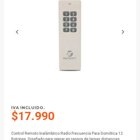
IVA INCLUIDO.
$17.990
Control Remoto Inalámbrico Radio Frecuencia Para Domótica 12
Botones. Diseñado para operar en rangos de largas distancias.