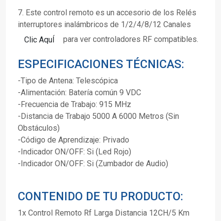
7. Este control remoto es un accesorio de los Relés
interruptores inalámbricos de 1/2/4/8/12 Canales
para ver controladores RF compatibles.
Clic AquÍ
ESPECIFICACIONES TÉCNICAS:
-Tipo de Antena: Telescópica
-Alimentación: Batería común 9 VDC
-Frecuencia de Trabajo:
915 MHz
-Distancia de Trabajo 5000 A 6000 Metros (Sin
Obstáculos)
-Código de Aprendizaje: Privado
-Indicador ON/OFF: Si (Led Rojo)
-Indicador ON/OFF: Si (Zumbador de Audio)
CONTENIDO DE TU PRODUCTO:
1x Control Remoto Rf Larga Distancia 12CH/5 Km