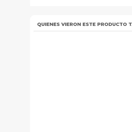
QUIENES VIERON ESTE PRODUCTO