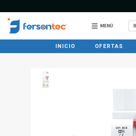
MENÚ
INICIO
OFERTAS