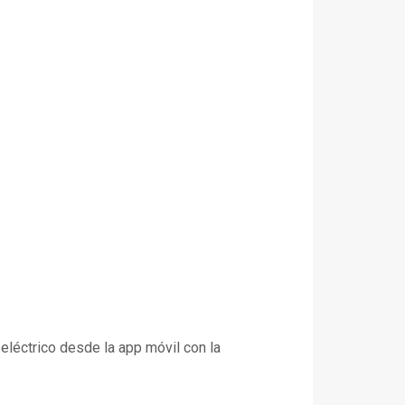
léctrico desde la app móvil con la