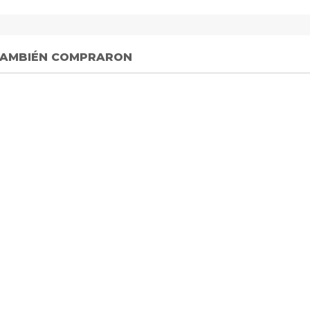
 TAMBIÉN COMPRARON